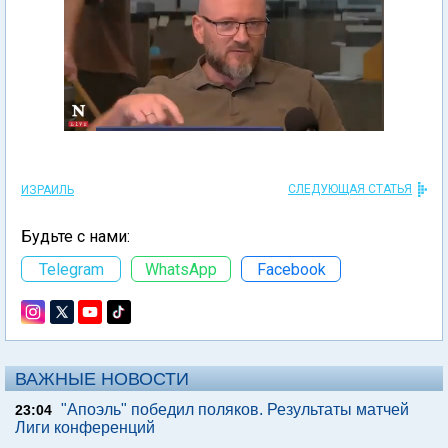
СЛЕДУЮЩАЯ СТАТЬЯ
ИЗРАИЛЬ
Будьте с нами:
Telegram
WhatsApp
Facebook
ВАЖНЫЕ НОВОСТИ
"Апоэль" победил поляков. Результаты матчей
23:04
Лиги конференций