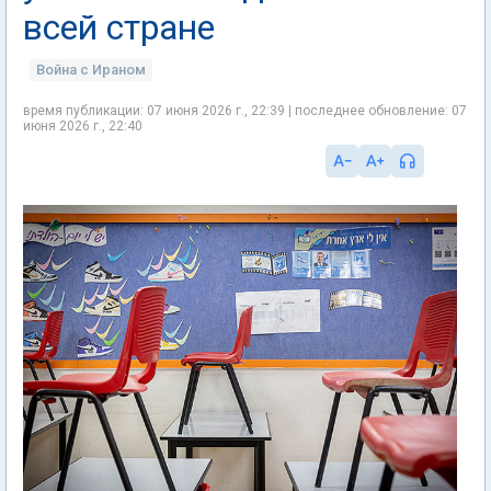
всей стране
Война с Ираном
время публикации: 07 июня 2026 г., 22:39 | последнее обновление: 07
июня 2026 г., 22:40