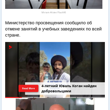
Miriam Alster/Flash90
Министерство просвещения сообщило об
отмене занятий в учебных заведениях по всей
стране.
4-летний Юваль Коган найден
Read More
добровольцами