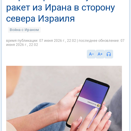
ракет из Ирана в сторону
севера Израиля
Война с Ираном
время публикации: 07 июня 2026 г., 22:02 | последнее обновление: 07
июня 2026 г., 22:02