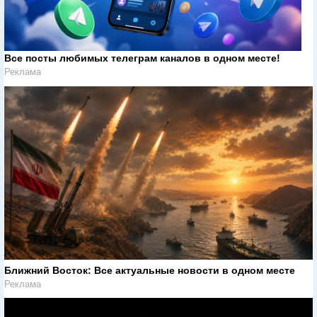
Все посты любимых телеграм каналов в одном месте!
Реклама
Ближний Восток: Все актуальные новости в одном месте
Реклама