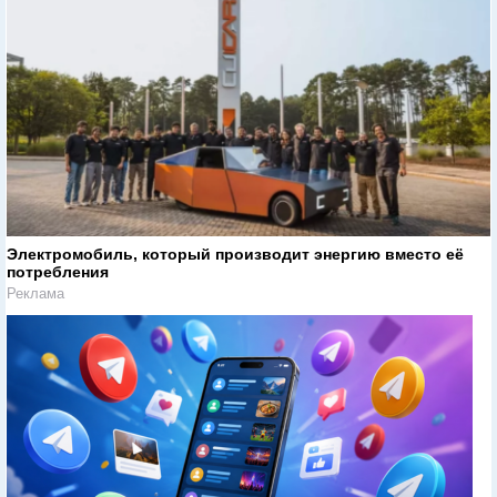
Электромобиль, который производит энергию вместо её
потребления
Реклама