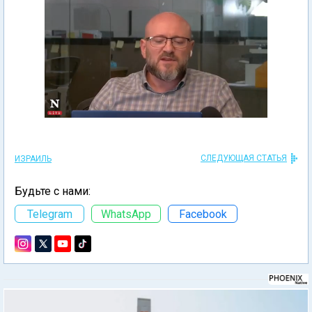
СЛЕДУЮЩАЯ СТАТЬЯ
ИЗРАИЛЬ
Будьте с нами:
Telegram
WhatsApp
Facebook