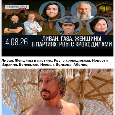
Ливан. Женщины в партиях. Рвы с крокодилами. Новости
Израиля. Беленькая. Нееман. Волкова. Аболиц