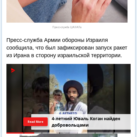
Пресс-служба ЦАХАЛа
Пресс-служба Армии обороны Израиля
сообщила, что был зафиксирован запуск ракет
из Ирана в сторону израильской территории.
4-летний Юваль Коган найден
Read More
добровольцами