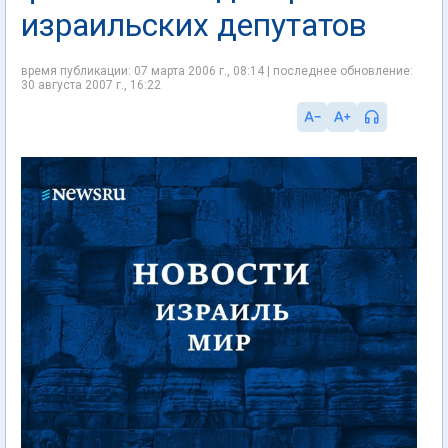
израильских депутатов
время публикации: 07 марта 2006 г., 08:14 | последнее обновление:
30 августа 2007 г., 16:22