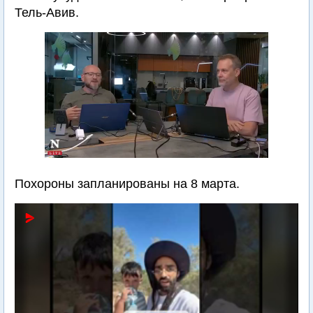
Тель-Авив.
Похороны запланированы на 8 марта.