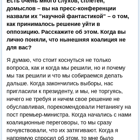
Есть очень много слухов, сплетен,
домыслов – вы на пресс-конференции
назвали их "научной фантастикой" – о том,
как принималось решение уйти в
оппозицию. Расскажите об этом. Когда вы
лично поняли, что нынешняя коалиция не
для вас?
Я думаю, что стоит коснуться не только
вопроса, как и когда мы решили, но и почему
мы так решили и что мы собираемся делать
дальше. Когда закончились выборы, нас
пригласили к президенту, и мы, не торгуясь,
ничего не требуя и ничем свое решение не
обуславливая, порекомендовали Нетаниягу на
пост премьер-министра. Когда начались с нами
коалиционные переговоры, то мы сразу
почувствовали, что их затягивают. Когда я
напрямую спросил об этом, то мне было