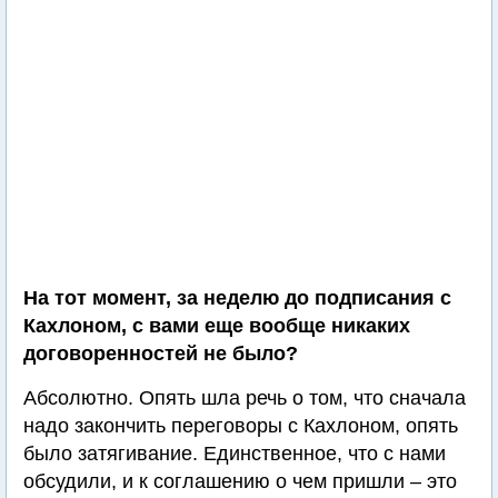
На тот момент, за неделю до подписания с
Кахлоном, с вами еще вообще никаких
договоренностей не было?
Абсолютно. Опять шла речь о том, что сначала
надо закончить переговоры с Кахлоном, опять
было затягивание. Единственное, что с нами
обсудили, и к соглашению о чем пришли – это