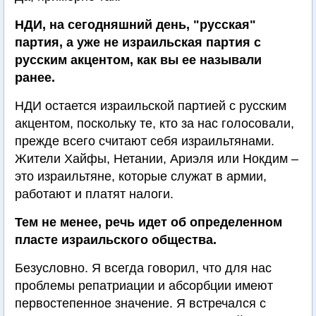
НДИ, на сегодняшний день, "русская"
партия, а уже не израильская партия с
русским акцентом, как вы ее называли
ранее.
НДИ остается израильской партией с русским
акцентом, поскольку те, кто за нас голосовали,
прежде всего считают себя израильтянами.
Жители Хайфы, Нетании, Ариэля или Нокдим –
это израильтяне, которые служат в армии,
работают и платят налоги.
Тем не менее, речь идет об определенном
пласте израильского общества.
Безусловно. Я всегда говорил, что для нас
проблемы репатриации и абсорбции имеют
первостепенное значение. Я встречался с