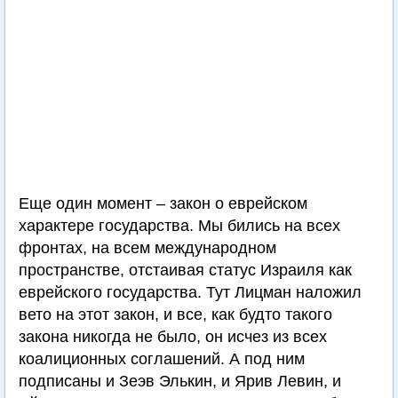
Еще один момент – закон о еврейском
характере государства. Мы бились на всех
фронтах, на всем международном
пространстве, отстаивая статус Израиля как
еврейского государства. Тут Лицман наложил
вето на этот закон, и все, как будто такого
закона никогда не было, он исчез из всех
коалиционных соглашений. А под ним
подписаны и Зеэв Элькин, и Ярив Левин, и