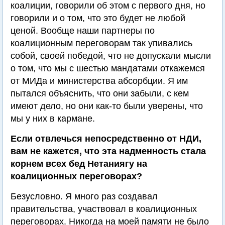
коалиции, говорили об этом с первого дня, но
говорили и о том, что это будет не любой
ценой. Вообще наши партнеры по
коалиционным переговорам так упивались
собой, своей победой, что не допускали мысли
о том, что мы с шестью мандатами откажемся
от МИДа и министерства абсорбции. Я им
пытался объяснить, что они забыли, с кем
имеют дело, но они как-то были уверены, что
мы у них в кармане.
Если отвлечься непосредственно от НДИ,
вам не кажется, что эта надменность стала
корнем всех бед Нетаниягу на
коалиционных переговорах?
Безусловно. Я много раз создавал
правительства, участвовал в коалиционных
переговорах. Никогда на моей памяти не было