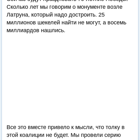
Сколько лет мы говорим о монументе возле
Латруна, который надо достроить. 25
миллионов шекелей найти не могут, а восемь
миллиардов нашлись.
Все это вместе привело к мысли, что толку в
этой коалиции не будет. Мы провели серию