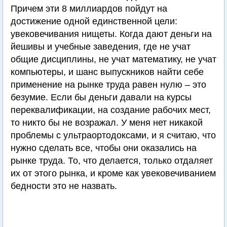
Причем эти 8 миллиардов пойдут на
достижение одной единственной цели:
увековечивания нищеты. Когда дают деньги на
йешивы и учебные заведения, где не учат
общие дисциплины, не учат математику, не учат
компьютеры, и шанс выпускников найти себе
применение на рынке труда равен нулю – это
безумие. Если бы деньги давали на курсы
переквалификации, на создание рабочих мест,
то никто бы не возражал. У меня нет никакой
проблемы с ультраортодоксами, и я считаю, что
нужно сделать все, чтобы они оказались на
рынке труда. То, что делается, только отдаляет
их от этого рынка, и кроме как увековечиванием
бедности это не назвать.