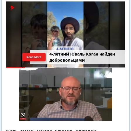
4-летний Юваль Коган найден
Read More
добровольцами