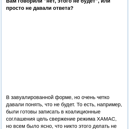
Вам говорили "нет, этого не будет", или
просто не давали ответа?
В завуалированной форме, но очень четко
давали понять, что не будет. То есть, например,
были готовы записать в коалиционные
соглашения цель свержение режима ХАМАС,
но всем было ясно, что никто этого делать не