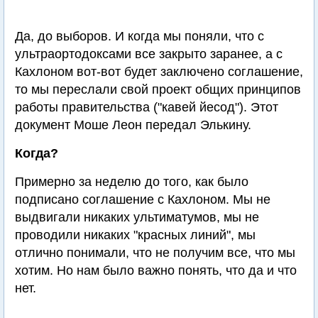
Да, до выборов. И когда мы поняли, что с
ультраортодоксами все закрыто заранее, а с
Кахлоном вот-вот будет заключено соглашение,
то мы переслали свой проект общих принципов
работы правительства ("кавей йесод"). Этот
документ Моше Леон передал Элькину.
Когда?
Примерно за неделю до того, как было
подписано соглашение с Кахлоном. Мы не
выдвигали никаких ультиматумов, мы не
проводили никаких "красных линий", мы
отлично понимали, что не получим все, что мы
хотим. Но нам было важно понять, что да и что
нет.