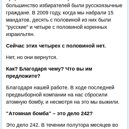
большинство избирателей были русскоязычные
граждане. В 2009 году, когда мы набрали 15
мандатов, десять с половиной из них были
"русские" и четыре с половиной коренных
израильтян.
Сейчас этих четырех с половиной нет.
Нет, но они вернутся.
Как? Благодаря чему? Что вы им
предложите?
Благодаря нашей работе. В ходе последней
предвыборной компании на нас сбросили
атомную бомбу, и несмотря на это мы выжили.
"Атомная бомба" – это дело 242?
Это дело 242. В течении полутора месяцев во