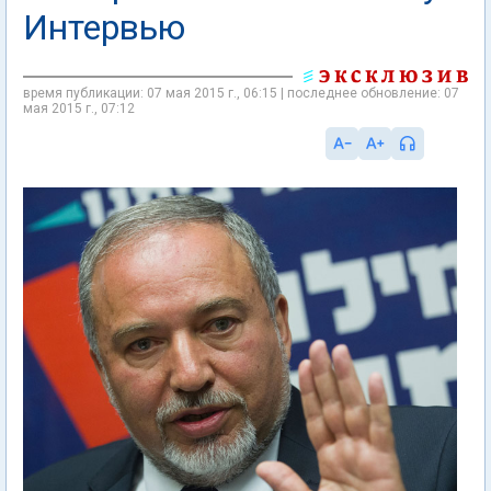
Интервью
время публикации: 07 мая 2015 г., 06:15 | последнее обновление: 07
мая 2015 г., 07:12