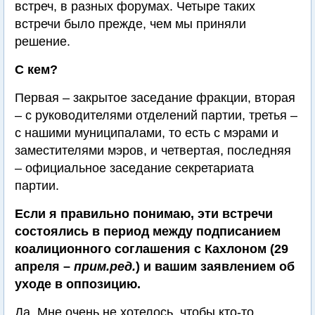
встреч, в разных форумах. Четыре таких
встречи было прежде, чем мы приняли
решение.
С кем?
Первая – закрытое заседание фракции, вторая
– с руководителями отделений партии, третья –
с нашими муниципалами, то есть с мэрами и
заместителями мэров, и четвертая, последняя
– официальное заседание секретариата
партии.
Если я правильно понимаю, эти встречи
состоялись в период между подписанием
коалиционного соглашения с Кахлоном (29
апреля –
прим.ред.
) и вашим заявлением об
уходе в оппозицию.
Да. Мне очень не хотелось, чтобы кто-то