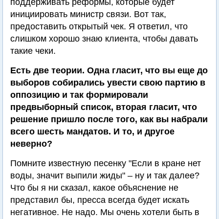
поддерживать реформы, которые будет
инициировать министр связи. Вот так,
предоставить открытый чек. Я ответил, что
слишком хорошо знаю клиента, чтобы давать
такие чеки.
Есть две теории. Одна гласит, что вы еще до
выборов собирались увести свою партию в
оппозицию и так формировали
предвыборный список, вторая гласит, что
решение пришло после того, как вы набрали
всего шесть мандатов. И то, и другое
неверно?
Помните известную песенку "Если в кране нет
воды, значит выпили жиды" – ну и так далее?
Что бы я ни сказал, какое объяснение не
представил бы, пресса всегда будет искать
негативное. Не надо. Мы очень хотели быть в