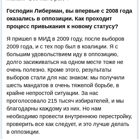
Господин Либерман, вы впервые с 2008 года
оказались в оппозиции. Как проходит
процесс привыкания к новому статусу?
Я пришел в МИД в 2009 году, после выборов
2009 года, и с тех пор был в коалиции. Я с
большим удовольствием иду в оппозицию,
долго засиживаться на одном месте тоже не
очень полезно. Кроме этого, результаты
выборов стали для нас знаком: мы получили
шесть мандатов в очень тяжелой борьбе, в
крайне непростой ситуации. За нас
проголосовало 215 тысяч избирателей, и мы
благодарны каждому из них. Но нам
необходимо провести внутреннюю перестройку,
проверить все как следует, и это лучше делать
в оппозиции.