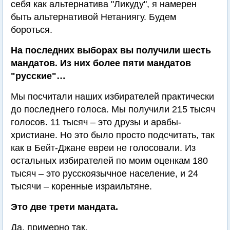
себя как альтернатива "Ликуду", я намерен
быть альтернативой Нетаниягу. Будем
бороться.
На последних выборах вы получили шесть
мандатов. Из них более пяти мандатов
"русские"…
Мы посчитали наших избирателей практически
до последнего голоса. Мы получили 215 тысяч
голосов. 11 тысяч – это друзы и арабы-
христиане. Но это было просто подсчитать, так
как в Бейт-Джане евреи не голосовали. Из
остальных избирателей по моим оценкам 180
тысяч – это русскоязычное население, и 24
тысячи – коренные израильтяне.
Это две трети мандата.
Да, примерно так.