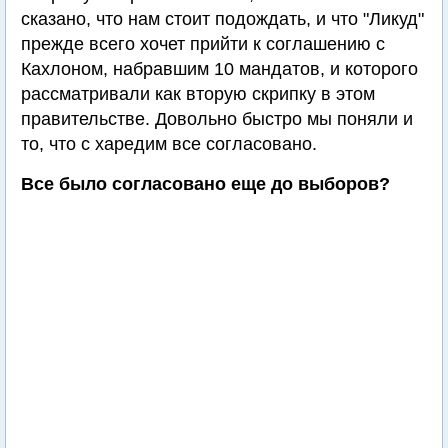
сказано, что нам стоит подождать, и что "Ликуд"
прежде всего хочет прийти к соглашению с
Кахлоном, набравшим 10 мандатов, и которого
рассматривали как вторую скрипку в этом
правительстве. Довольно быстро мы поняли и
то, что с харедим все согласовано.
Все было согласовано еще до выборов?