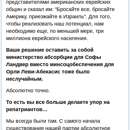
представителями американских еврейских
общин и сказал им: "Бросайте все, бросайте
Америку, приезжайте в Израиль". Для того,
чтобы реализовать наш потенциал, нам
необходимо еще, по меньшей мере, три
миллиона еврейского населения.
Ваше решение оставить за собой
министерство абсорбции для Софы
Ландвер вместо минсоцобеспечения для
Орли Леви-Абекасис тоже было
неслучайным.
Абсолютно точно.
То есть вы все больше делаете упор на
репатриантов…
Мы всегда были там. С самого начала
существования нашей партии абсолютное