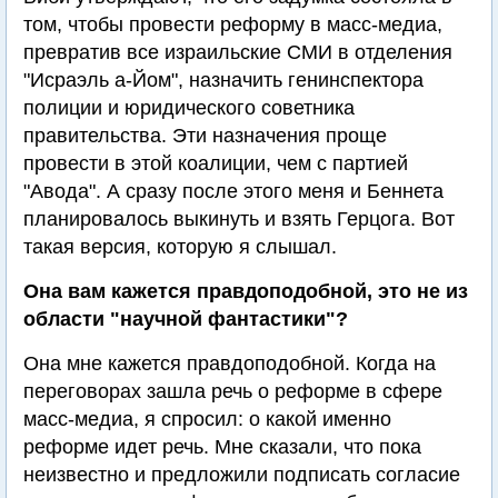
том, чтобы провести реформу в масс-медиа,
превратив все израильские СМИ в отделения
"Исраэль а-Йом", назначить генинспектора
полиции и юридического советника
правительства. Эти назначения проще
провести в этой коалиции, чем с партией
"Авода". А сразу после этого меня и Беннета
планировалось выкинуть и взять Герцога. Вот
такая версия, которую я слышал.
Она вам кажется правдоподобной, это не из
области "научной фантастики"?
Она мне кажется правдоподобной. Когда на
переговорах зашла речь о реформе в сфере
масс-медиа, я спросил: о какой именно
реформе идет речь. Мне сказали, что пока
неизвестно и предложили подписать согласие