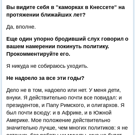
Вы видите себя в "каморках в Кнессете" на
протяжении ближайших лет?
Да, вполне.
Еще один упорно бродивший слух говорил о
вашем намерении покинуть политику.
Прокомментируйте его.
Я никуда не собираюсь уходить.
Не надоело за все эти годы?
Дело не в том, надоело или нет. У меня дети,
внуки. Я действительно почти все повидал: и
президентов, и Папу Римского, и олигархов. Я
был почти всюду: и в Африке, и в Южной
Америке. Мое положение действительно
значительно лучше, чем многих политиков: я не