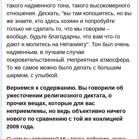
такого надменного тона, такого высокомерного
отношения. Дескать, "вы там копошитесь, но вы
же знаете, кто здесь хозяин и попробуйте
только не сделать то, что мы говорим –
вообще, будьте благодарны, что вам что-то
дают и молитесь на Нетаниягу". Тон был очень
надменным, в лучшем случае
покровительственный. Неприятная атмосфера.
То же самое можно было делать с большим
шармом, с улыбкой.
Вернемся к содержанию. Вы говорили об
ужесточении религиозного диктата, о
прочих вещах, которые для вас
неприемлемы, но ведь объективно ничего
нового по сравнению с той же коалицией
2009 года.