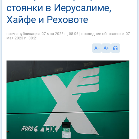
стоянки в Иерусалиме,
Хайфе и Реховоте
время публикации: 07 мая 2023 г., 08:06 | последнее обновление: 07
мая 2023 г., 08:21