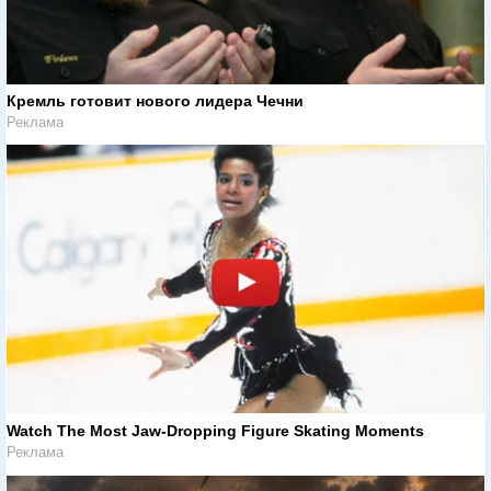
Кремль готовит нового лидера Чечни
Реклама
Watch The Most Jaw‑Dropping Figure Skating Moments
Реклама