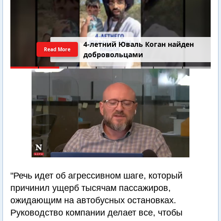
4-летний Юваль Коган найден
Read More
добровольцами
"Речь идет об агрессивном шаге, который
причинил ущерб тысячам пассажиров,
ожидающим на автобусных остановках.
Руководство компании делает все, чтобы