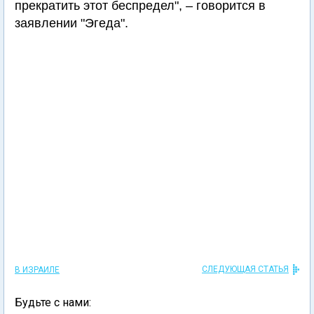
прекратить этот беспредел", – говорится в
заявлении "Эгеда".
СЛЕДУЮЩАЯ СТАТЬЯ
В ИЗРАИЛЕ
Будьте с нами: