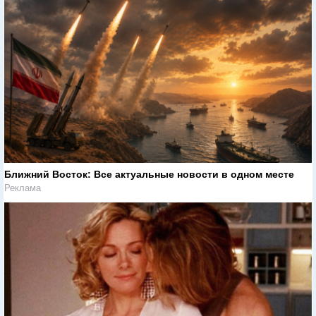
Ближний Восток: Все актуальные новости в одном месте
Реклама