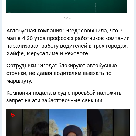
Flash90
Автобусная компания "Эгед" сообщила, что 7
мая в 4:30 утра профсоюз работников компании
парализовал работу водителей в трех городах:
Хайфе, Иерусалиме и Реховоте.
Сотрудники "Эгеда" блокируют автобусные
стоянки, не давая водителям выехать по
маршруту.
Компания подала в суд с просьбой наложить
запрет на эти забастовочные санкции.