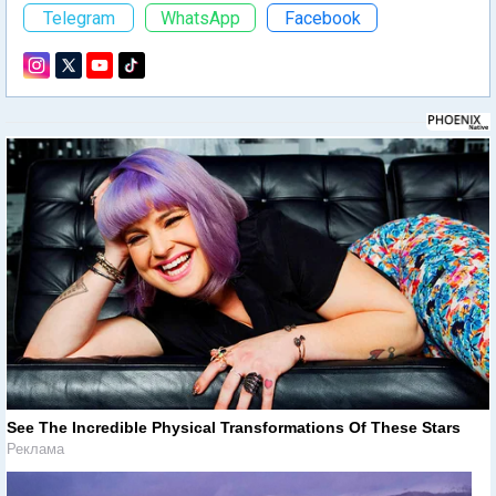
Telegram
WhatsApp
Facebook
See The Incredible Physical Transformations Of These Stars
Реклама