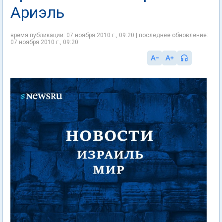
Ариэль
время публикации: 07 ноября 2010 г., 09:20 | последнее обновление:
07 ноября 2010 г., 09:20