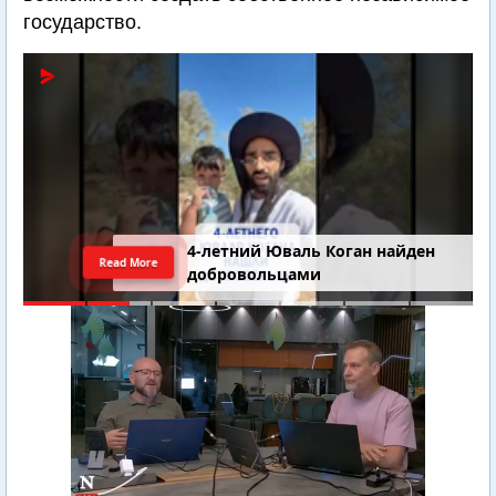
государство.
4-летний Юваль Коган найден
Read More
добровольцами