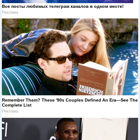
Все посты любимых телеграм каналов в одном месте!
Реклама
Remember Them? These '90s Couples Defined An Era—See The
Complete List
Реклама