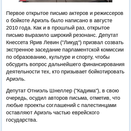
Первое открытое письмо актеров и режиссеров
о бойкоте Ариэль было написано в августе
2010 года. Как и в прошлый раз, открытое
письмо выразило широкий резонанс. Депутат
Кнессета Ярив Левин ("Ликуд") призвал созвать
экстренное заседание парламентской комиссии
по образованию, культуре и спорту, чтобы
обсудить вопрос дальнейшего финансирования
деятельности тех, кто призывает бойкотировать
Ариэль.
Депутат Отниэль Шнеллер ("Кадима"), в свою
очередь, осудил авторов письма, отметив, что
любые проекты соглашений с палестинцами
оставляют Ариэль частью еврейского
государства.