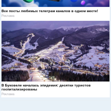
Все посты любимых телеграм каналов в одном месте!
Реклама
В Буковеле началась эпидемия: десятки туристов
госпитализированы
Реклама