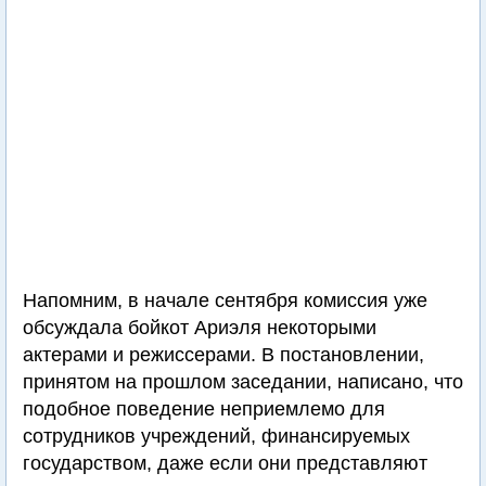
Напомним, в начале сентября комиссия уже
обсуждала бойкот Ариэля некоторыми
актерами и режиссерами. В постановлении,
принятом на прошлом заседании, написано, что
подобное поведение неприемлемо для
сотрудников учреждений, финансируемых
государством, даже если они представляют