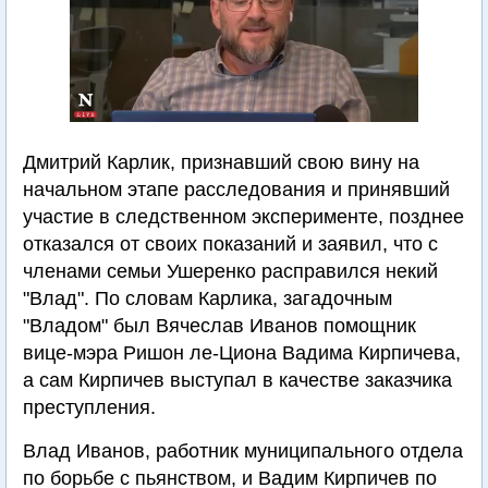
Дмитрий Карлик, признавший свою вину на
начальном этапе расследования и принявший
участие в следственном эксперименте, позднее
отказался от своих показаний и заявил, что с
членами семьи Ушеренко расправился некий
"Влад". По словам Карлика, загадочным
"Владом" был Вячеслав Иванов помощник
вице-мэра Ришон ле-Циона Вадима Кирпичева,
а сам Кирпичев выступал в качестве заказчика
преступления.
Влад Иванов, работник муниципального отдела
по борьбе с пьянством, и Вадим Кирпичев по