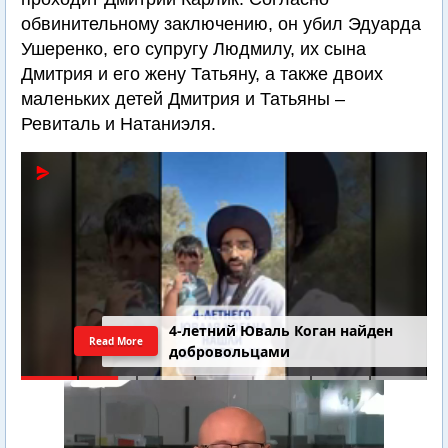
обвинительному заключению, он убил Эдуарда
Ушеренко, его супругу Людмилу, их сына
Дмитрия и его жену Татьяну, а также двоих
маленьких детей Дмитрия и Татьяны –
Ревиталь и Натаниэля.
4-летний Юваль Коган найден
Read More
добровольцами