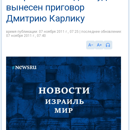
вынесен приговор
Дмитрию Карлику
время публикации: 07 ноября 2011 г., 07:25 | последнее обновление:
07 ноября 2011 г., 07:40