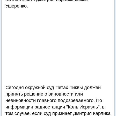
Ушеренко.
Сегодня окружной суд Петах-Тиквы должен
принять решение о виновности или
невиновности главного подозреваемого. По
информации радиостанции "Коль Исраэль", в
том случае, если суд признает Дмитрия Карлика