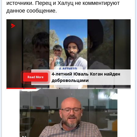
источники. Перец и Халуц не комментируют
данное сообщение.
4-летний Юваль Коган найден
Read More
добровольцами