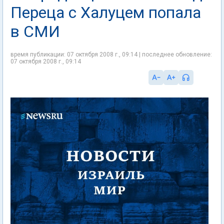
Переца с Халуцем попала
в СМИ
время публикации: 07 октября 2008 г., 09:14 | последнее обновление:
07 октября 2008 г., 09:14