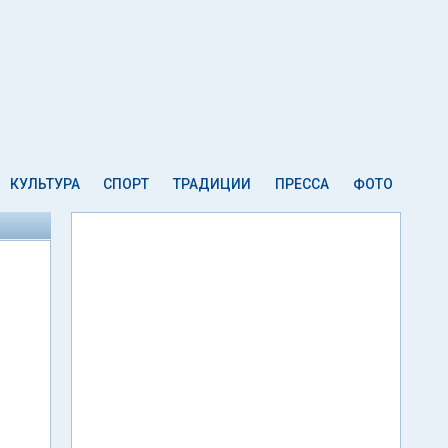
КУЛЬТУРА
СПОРТ
ТРАДИЦИИ
ПРЕССА
ФОТО