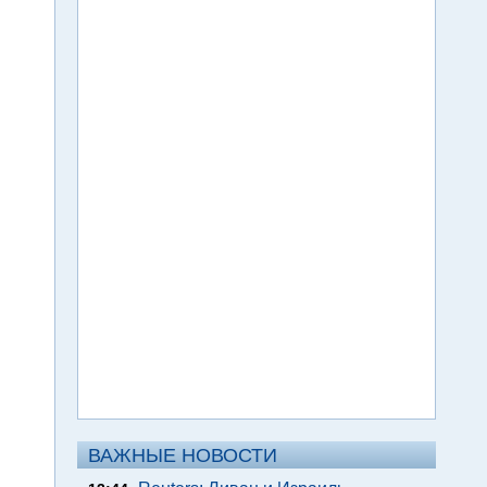
ВАЖНЫЕ НОВОСТИ