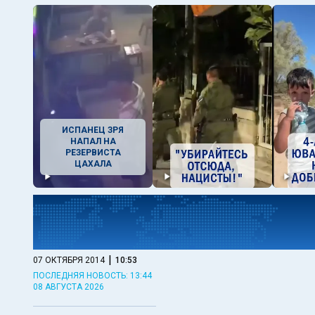
ИСПАНЕЦ ЗРЯ
НАПАЛ НА
РЕЗЕРВИСТА
ЦАХАЛА
|
07 ОКТЯБРЯ 2014
10:53
ПОСЛЕДНЯЯ НОВОСТЬ: 13:44
08 АВГУСТА 2026