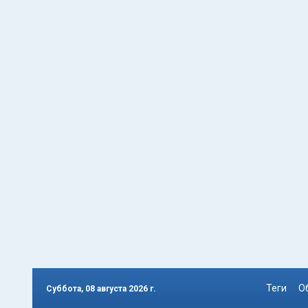
Теги
О
Суббота, 08 августа 2026 г.