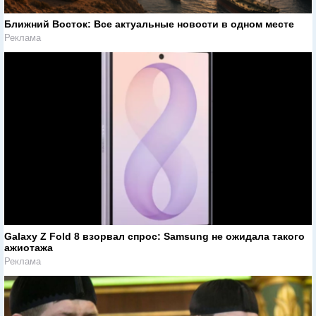
Ближний Восток: Все актуальные новости в одном месте
Реклама
Galaxy Z Fold 8 взорвал спрос: Samsung не ожидала такого
ажиотажа
Реклама