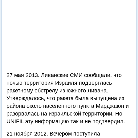
27 мая 2013. Ливанские СМИ сообщали, что
ночью территория Израиля подверглась
ракетному обстрелу из южного Ливана.
Утверждалось, что ракета была выпущена из
района около населенного пункта Марджаюн и
разорвалась на израильской территории. Но
UNIFIL эту информацию так и не подтвердил.
21 ноября 2012. Вечером поступила