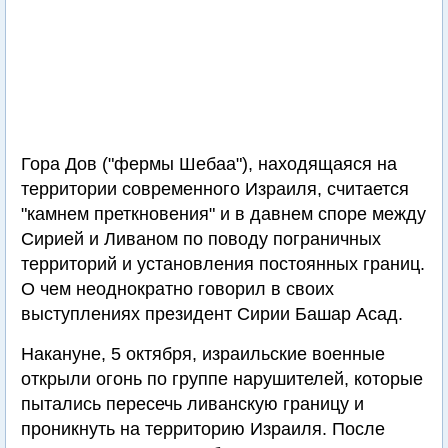
Гора Дов ("фермы Шебаа"), находящаяся на
территории современного Израиля, считается
"камнем преткновения" и в давнем споре между
Сирией и Ливаном по поводу пограничных
территорий и установления постоянных границ.
О чем неоднократно говорил в своих
выступлениях президент Сирии Башар Асад.
Накануне, 5 октября, израильские военные
открыли огонь по группе нарушителей, которые
пытались пересечь ливанскую границу и
проникнуть на территорию Израиля. После