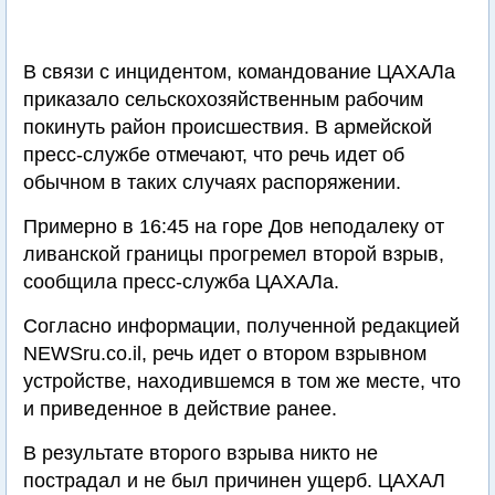
В связи с инцидентом, командование ЦАХАЛа
приказало сельскохозяйственным рабочим
покинуть район происшествия. В армейской
пресс-службе отмечают, что речь идет об
обычном в таких случаях распоряжении.
Примерно в 16:45 на горе Дов неподалеку от
ливанской границы прогремел второй взрыв,
сообщила пресс-служба ЦАХАЛа.
Согласно информации, полученной редакцией
NEWSru.co.il, речь идет о втором взрывном
устройстве, находившемся в том же месте, что
и приведенное в действие ранее.
В результате второго взрыва никто не
пострадал и не был причинен ущерб. ЦАХАЛ