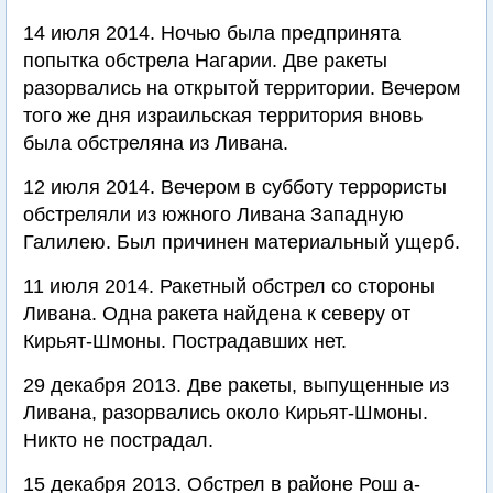
14 июля 2014. Ночью была предпринята
попытка обстрела Нагарии. Две ракеты
разорвались на открытой территории. Вечером
того же дня израильская территория вновь
была обстреляна из Ливана.
12 июля 2014. Вечером в субботу террористы
обстреляли из южного Ливана Западную
Галилею. Был причинен материальный ущерб.
11 июля 2014. Ракетный обстрел со стороны
Ливана. Одна ракета найдена к северу от
Кирьят-Шмоны. Пострадавших нет.
29 декабря 2013. Две ракеты, выпущенные из
Ливана, разорвались около Кирьят-Шмоны.
Никто не пострадал.
15 декабря 2013. Обстрел в районе Рош а-