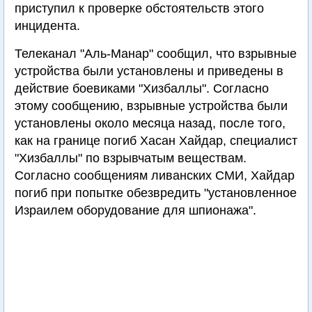
приступил к проверке обстоятельств этого
инцидента.
Телеканал "Аль-Манар" сообщил, что взрывные
устройства были установлены и приведены в
действие боевиками "Хизбаллы". Согласно
этому сообщению, взрывные устройства были
установлены около месяца назад, после того,
как на границе погиб Хасан Хайдар, специалист
"Хизбаллы" по взрывчатым веществам.
Согласно сообщениям ливанских СМИ, Хайдар
погиб при попытке обезвредить "установленное
Израилем оборудование для шпионажа".