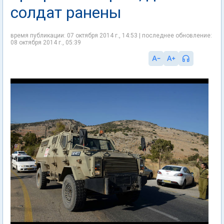
солдат ранены
время публикации: 07 октября 2014 г., 14:53 | последнее обновление:
08 октября 2014 г., 05:39