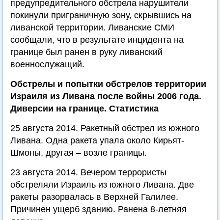
предупредительного обстрела нарушители
покинули приграничную зону, скрывшись на
ливанской территории. Ливанские СМИ
сообщали, что в результате инцидента на
границе был ранен в руку ливанский
военнослужащий.
Обстрелы и попытки обстрелов территории
Израиля из Ливана после войны 2006 года.
Диверсии на границе. Статистика
25 августа 2014. Ракетный обстрел из южного
Ливана. Одна ракета упала около Кирьят-
Шмоны, другая – возле границы.
23 августа 2014. Вечером террористы
обстреляли Израиль из южного Ливана. Две
ракеты разорвалась в Верхней Галилее.
Причинен ущерб зданию. Ранена 8-летняя