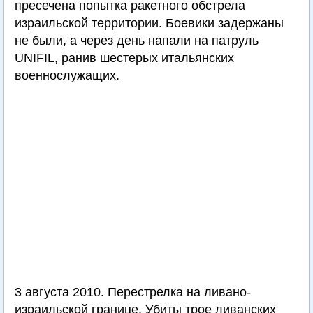
пресечена попытка ракетного обстрела
израильской территории. Боевики задержаны
не были, а через день напали на патруль
UNIFIL, ранив шестерых итальянских
военнослужащих.
3 августа 2010. Перестрелка на ливано-
израильской границе. Убиты трое ливанских