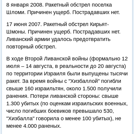
8 января 2008. Ракетный обстрел поселка
Шломи. Причинен ущерб. Пострадавших нет.
17 июня 2007. Ракетный обстрел Кирьят-
Шмоны. Причинен ущерб. Пострадавших нет.
Ливанский армии удалось предотвратить
повторный обстрел.
В ходе Второй Ливанской войны (формально 12
июля – 14 августа, в реальности до 20 августа)
по территории Израиля были выпущены тысячи
ракет. За время войны с "Хизбаллой" погибли
свыше 160 израильтян, около 1.500 получили
ранения. Потери ливанской стороны: свыше
1.300 убитых (по оценкам израильских военных,
число погибших боевиков превышало 530,
"Хизбалла" говорила о менее 100 убитых), не
менее 4.000 раненых.