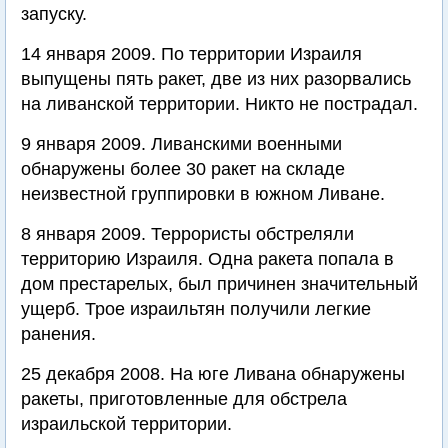
запуску.
14 января 2009. По территории Израиля
выпущены пять ракет, две из них разорвались
на ливанской территории. Никто не пострадал.
9 января 2009. Ливанскими военными
обнаружены более 30 ракет на складе
неизвестной группировки в южном Ливане.
8 января 2009. Террористы обстреляли
территорию Израиля. Одна ракета попала в
дом престарелых, был причинен значительный
ущерб. Трое израильтян получили легкие
ранения.
25 декабря 2008. На юге Ливана обнаружены
ракеты, приготовленные для обстрела
израильской территории.