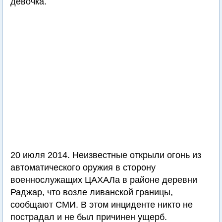
девочка.
20 июля 2014. Неизвестные открыли огонь из
автоматического оружия в сторону
военнослужащих ЦАХАЛа в районе деревни
Раджар, что возле ливанской границы,
сообщают СМИ. В этом инциденте никто не
пострадал и не был причинен ущерб.