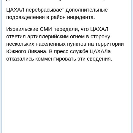
ЦАХАЛ перебрасывает дополнительные
подразделения в район инцидента.
Израильские СМИ передали, что ЦАХАЛ
ответил артиллерийским огнем в сторону
нескольких населенных пунктов на территории
Южного Ливана. В пресс-службе ЦАХАЛа
отказались комментировать эти сведения.