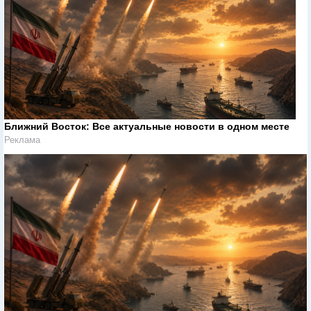
Ближний Восток: Все актуальные новости в одном месте
Реклама