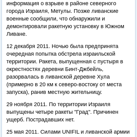
информация о взрыве в районе северного
города Израиля, Метулы. Позже ливанские
военные сообщили, что обнаружили и
демонтировали ракетную установку в Южном
Ливане.
12 декабря 2011. Ночью была предпринята
очередная попытка обстрела израильской
территории. Ракета, выпущенная с пустыря в
окрестностях деревни Бинт-Джбейль,
разорвалась в ливанской деревне Хула
(примерно в 20 км к северо-востоку от места
запуска), ранив местную жительницу.
29 ноября 2011. По территории Израиля
выпущены четыре ракеты "Град". Причинен
ущерб. Пострадавших нет.
25 мая 2011. Силами UNIFIL и ливанской армии