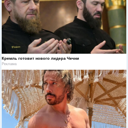
Кремль готовит нового лидера Чечни
Реклама