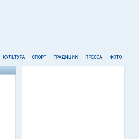
КУЛЬТУРА
СПОРТ
ТРАДИЦИИ
ПРЕССА
ФОТО