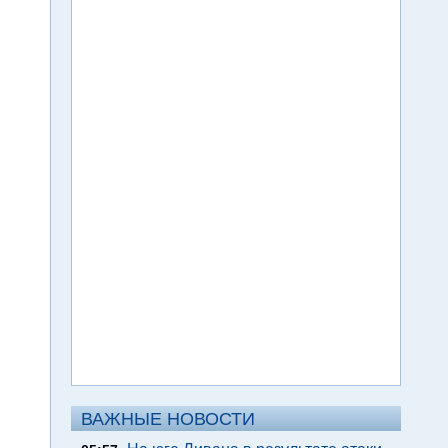
ВАЖНЫЕ НОВОСТИ