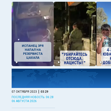
ИСПАНЕЦ ЗРЯ
НАПАЛ НА
РЕЗЕРВИСТА
ЦАХАЛА
|
07 ОКТЯБРЯ 2023
03:29
ПОСЛЕДНЯЯ НОВОСТЬ: 06:28
06 АВГУСТА 2026