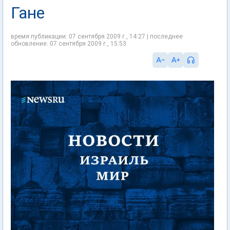
Гане
время публикации: 07 сентября 2009 г., 14:27 | последнее
обновление: 07 сентября 2009 г., 15:53