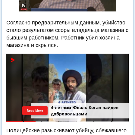
Согласно предварительным данным, убийство
стало результатом ссоры владельца магазина с
бывшим работником. Работник убил хозяина
магазина и скрылся.
4-летний Юваль Коган найден
Read More
добровольцами
Полицейские разыскивают убийцу, сбежавшего