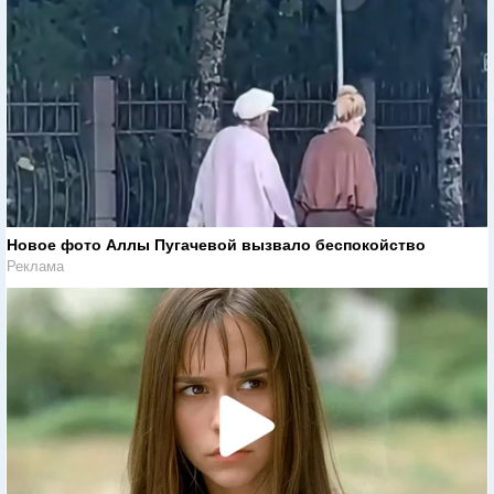
Новое фото Аллы Пугачевой вызвало беспокойство
Реклама