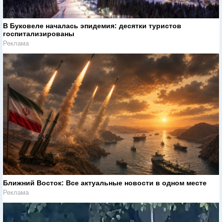
В Буковеле началась эпидемия: десятки туристов
госпитализированы
Реклама
Ближний Восток: Все актуальные новости в одном месте
Реклама