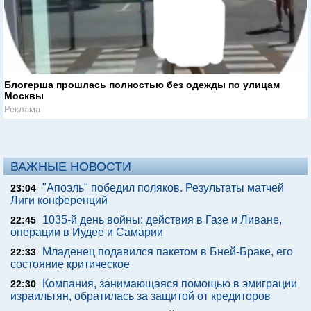
Блогерша прошлась полностью без одежды по улицам
Москвы
Реклама
ВАЖНЫЕ НОВОСТИ
"Апоэль" победил поляков. Результаты матчей
23:04
Лиги конференций
1035-й день войны: действия в Газе и Ливане,
22:45
операции в Иудее и Самарии
Младенец подавился пакетом в Бней-Браке, его
22:33
состояние критическое
Компания, занимающаяся помощью в эмиграции
22:30
израильтян, обратилась за защитой от кредиторов