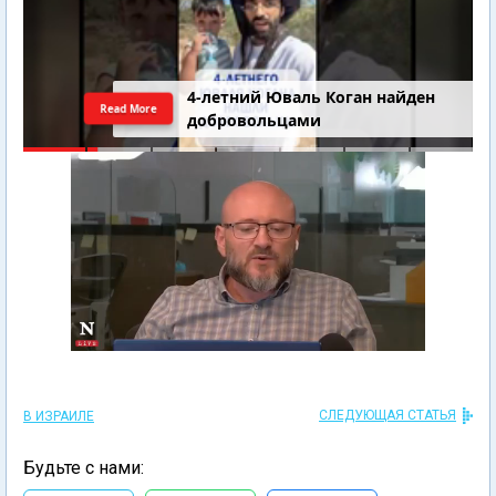
4-летний Юваль Коган найден
Read More
добровольцами
СЛЕДУЮЩАЯ СТАТЬЯ
В ИЗРАИЛЕ
Будьте с нами: