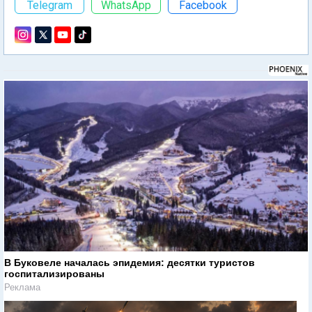
Telegram
WhatsApp
Facebook
В Буковеле началась эпидемия: десятки туристов
госпитализированы
Реклама