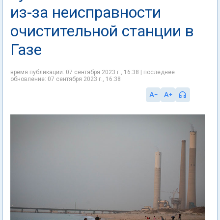
из-за неисправности
очистительной станции в
Газе
время публикации: 07 сентября 2023 г., 16:38 | последнее
обновление: 07 сентября 2023 г., 16:38