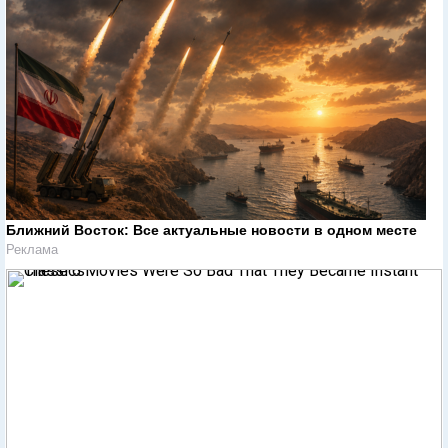
Ближний Восток: Все актуальные новости в одном месте
Реклама