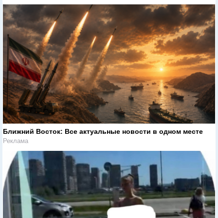
Ближний Восток: Все актуальные новости в одном месте
Реклама