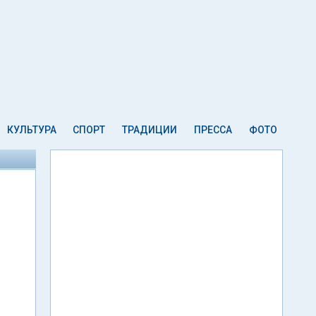
КУЛЬТУРА
СПОРТ
ТРАДИЦИИ
ПРЕССА
ФОТО