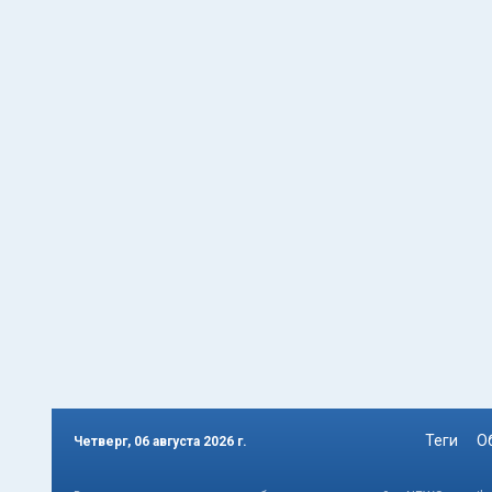
Теги
О
Четверг, 06 августа 2026 г.