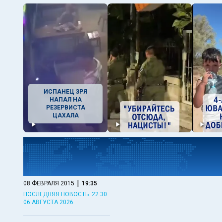
ИСПАНЕЦ ЗРЯ
НАПАЛ НА
РЕЗЕРВИСТА
ЦАХАЛА
|
08 ФЕВРАЛЯ 2015
19:35
ПОСЛЕДНЯЯ НОВОСТЬ: 22:30
06 АВГУСТА 2026