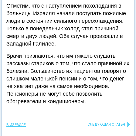
Отметим, что с наступлением похолодания в
больницы Израиля начали поступать пожилые
люди в состоянии сильного переохлаждения.
Только в понедельник холод стал причиной
смерти двух людей. Оба случая произошли в
Западной Галилее.
Врачи признаются, что им тяжело слушать
рассказы стариков о том, что стало причиной их
болезни. Большинство их пациентов говорят о
слишком маленькой пенсии и о том, что денег
не хватает даже на самое необходимое.
Пенсионеры не могут себе позволить
обогреватели и кондиционеры.
СЛЕДУЮЩАЯ СТАТЬЯ
В ИЗРАИЛЕ