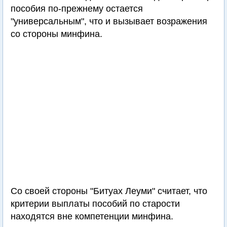
пособия по-прежнему остается
"универсальным", что и вызывает возражения
со стороны минфина.
Со своей стороны "Битуах Леуми" считает, что
критерии выплаты пособий по старости
находятся вне компетенции минфина.