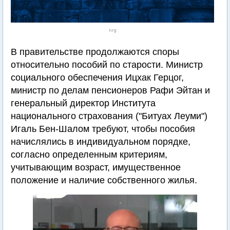
nrg
В правительстве продолжаются споры
относительно пособий по старости. Министр
социального обеспечения Ицхак Герцог,
министр по делам пенсионеров Рафи Эйтан и
генеральный директор Института
национального страхования ("Битуах Леуми")
Игаль Бен-Шалом требуют, чтобы пособия
начислялись в индивидуальном порядке,
согласно определенным критериям,
учитывающим возраст, имущественное
положение и наличие собственного жилья.