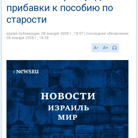
прибавки к пособию по
старости
время публикации: 08 января 2008 г., 18:07 | последнее обновление:
08 января 2008 г., 18:38