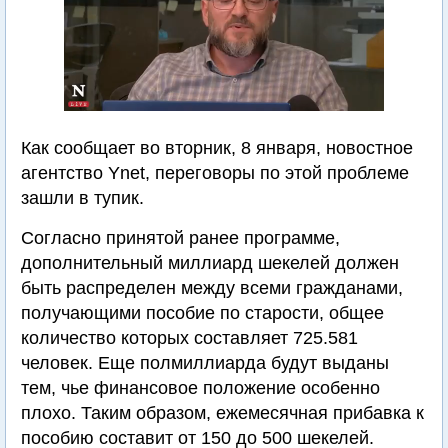
Как сообщает во вторник, 8 января, новостное
агентство Ynet, переговоры по этой проблеме
зашли в тупик.
Согласно принятой ранее программе,
дополнительный миллиард шекелей должен
быть распределен между всеми гражданами,
получающими пособие по старости, общее
количество которых составляет 725.581
человек. Еще полмиллиарда будут выданы
тем, чье финансовое положение особенно
плохо. Таким образом, ежемесячная прибавка к
пособию составит от 150 до 500 шекелей.