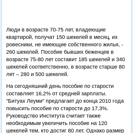
Люди в возрасте 70-75 лет, владеющие
квартирой, получат 150 шекелей в месяц, их
ровесники, не имеющие собственного жилья, -
260 шекелей. Пособие бывших беженцев в
возрасте 75-80 лет составит 185 шекелей и 340
шекелей соответственно, в возрасте старше 80
лет – 280 и 500 шекелей.
На сегодняшний день пособие по старости
составляет 16,2% от средней зарплаты.
"Битуах Леуми" предлагает до конца 2010 года
повысить пособие по старости до 17,3%.
Руководство Института считает также
необходимым увеличить пособие на 120
шекелей тем, кто достиг 80 лет. Однако размер