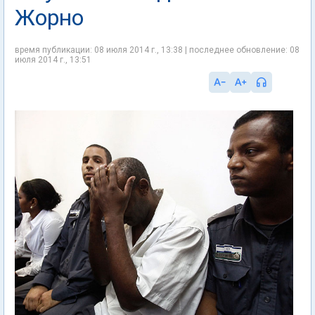
Жорно
время публикации: 08 июля 2014 г., 13:38 | последнее обновление: 08
июля 2014 г., 13:51