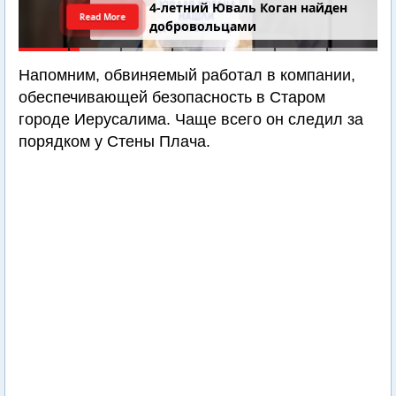
4-летний Юваль Коган найден
Read More
добровольцами
Напомним, обвиняемый работал в компании,
обеспечивающей безопасность в Старом
городе Иерусалима. Чаще всего он следил за
порядком у Стены Плача.