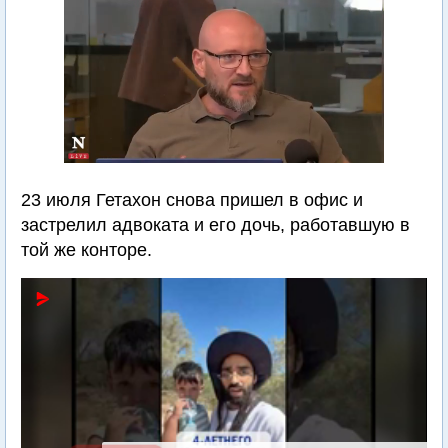
23 июля Гетахон снова пришел в офис и
застрелил адвоката и его дочь, работавшую в
той же конторе.