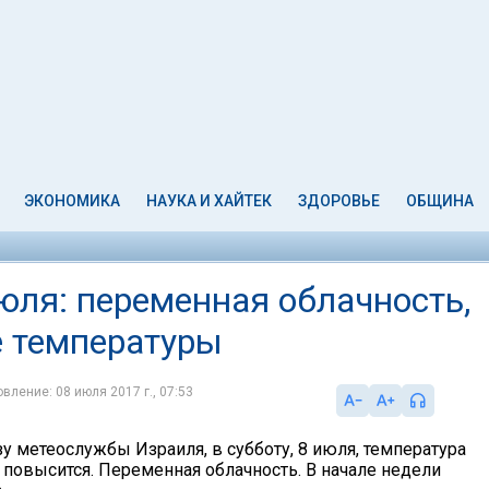
ЭКОНОМИКА
НАУКА И ХАЙТЕК
ЗДОРОВЬЕ
ОБЩИНА
юля: переменная облачность,
 температуры
вление: 08 июля 2017 г., 07:53
у метеослужбы Израиля, в субботу, 8 июля, температура
 повысится. Переменная облачность. В начале недели