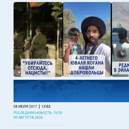
|
08 ИЮЛЯ 2017
13:02
ПОСЛЕДНЯЯ НОВОСТЬ: 15:55
09 АВГУСТА 2026