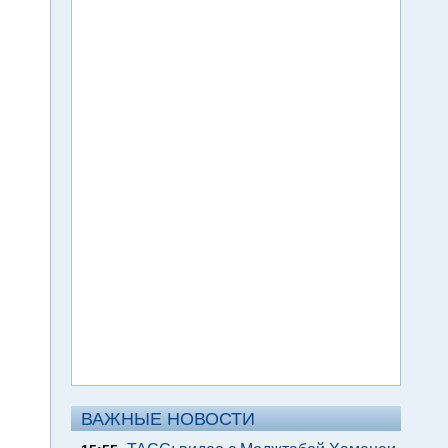
ВАЖНЫЕ НОВОСТИ