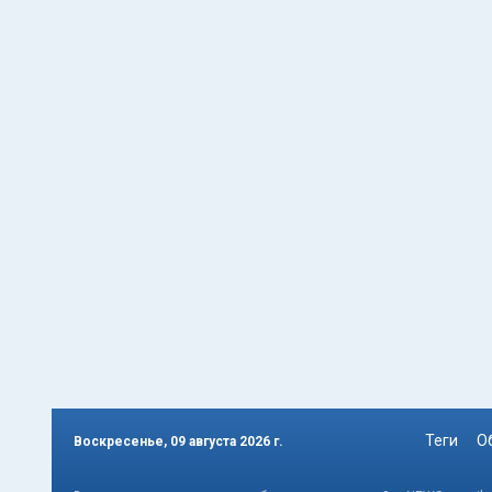
Теги
О
Воскресенье, 09 августа 2026 г.