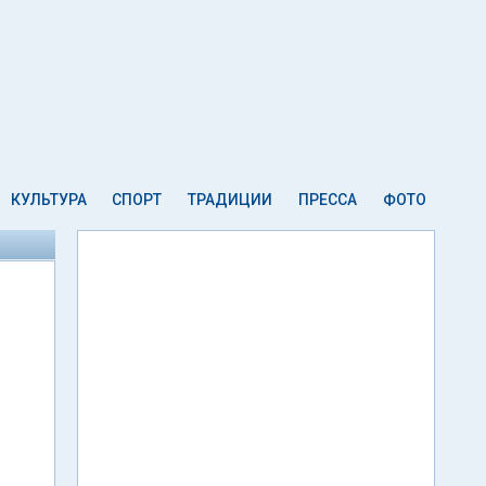
КУЛЬТУРА
СПОРТ
ТРАДИЦИИ
ПРЕССА
ФОТО