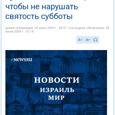
чтобы не нарушать
святость субботы
время публикации: 08 июня 2009 г., 08:07 | последнее обновление: 08
июня 2009 г., 16:14