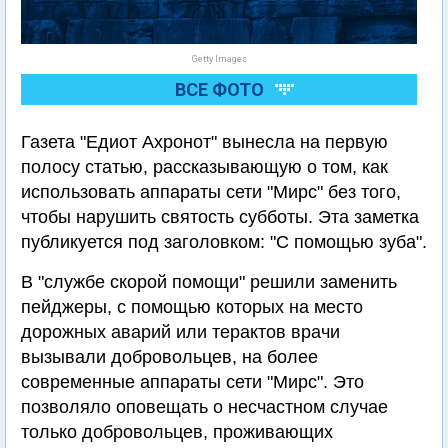
Getty Images
ВСЕ ФОТО
Газета "Едиот Ахронот" вынесла на первую
полосу статью, рассказывающую о том, как
использовать аппараты сети "Мирс" без того,
чтобы нарушить святость субботы. Эта заметка
публикуется под заголовком: "С помощью зуба".
В "службе скорой помощи" решили заменить
пейджеры, с помощью которых на место
дорожных аварий или терактов врачи
вызывали добровольцев, на более
современные аппараты сети "Мирс". Это
позволяло оповещать о несчастном случае
только добровольцев, проживающих