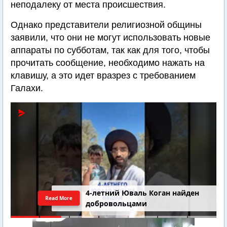
неподалеку от места происшествия.
Однако представители религиозной общины
заявили, что они не могут использовать новые
аппараты по субботам, так как для того, чтобы
прочитать сообщение, необходимо нажать на
клавишу, а это идет вразрез с требованием
Галахи.
4-летний Юваль Коган найден
Read More
добровольцами