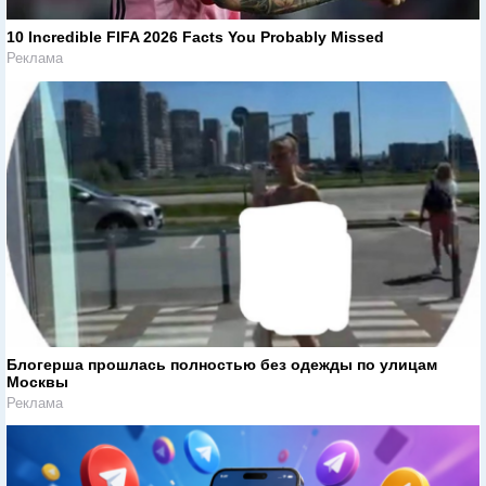
10 Incredible FIFA 2026 Facts You Probably Missed
Реклама
Блогерша прошлась полностью без одежды по улицам
Москвы
Реклама