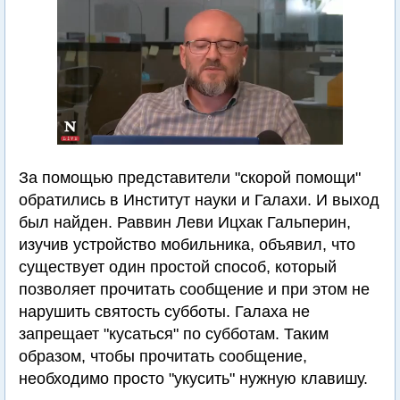
За помощью представители "скорой помощи"
обратились в Институт науки и Галахи. И выход
был найден. Раввин Леви Ицхак Гальперин,
изучив устройство мобильника, объявил, что
существует один простой способ, который
позволяет прочитать сообщение и при этом не
нарушить святость субботы. Галаха не
запрещает "кусаться" по субботам. Таким
образом, чтобы прочитать сообщение,
необходимо просто "укусить" нужную клавишу.