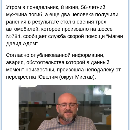
Утром в понедельник, 8 июня, 56-летний
мужчина погиб, а еще два человека получили
ранения в результате столкновения трех
автомобилей, которое произошло на шоссе
№784, сообщает служба скорой помощи "Маген
Давид Адом".
Согласно опубликованной информации,
авария, обстоятельства которой в данный
момент неизвестны, произошла неподалеку от
перекрестка Ювелим (округ Мисгав).