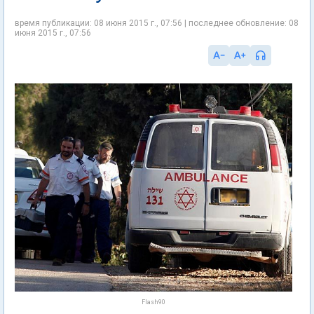
время публикации: 08 июня 2015 г., 07:56 | последнее обновление: 08
июня 2015 г., 07:56
Flash90