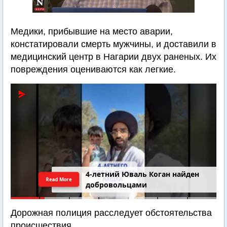
Медики, прибывшие на место аварии,
констатировали смерть мужчины, и доставили в
медицинский центр в Нагарии двух раненых. Их
повреждения оцениваются как легкие.
4-летний Юваль Коган найден
Read More
добровольцами
Дорожная полиция расследует обстоятельства
происшествия.