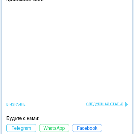
СЛЕДУЮЩАЯ СТАТЬЯ
В ИЗРАИЛЕ
Будьте с нами:
Telegram
WhatsApp
Facebook