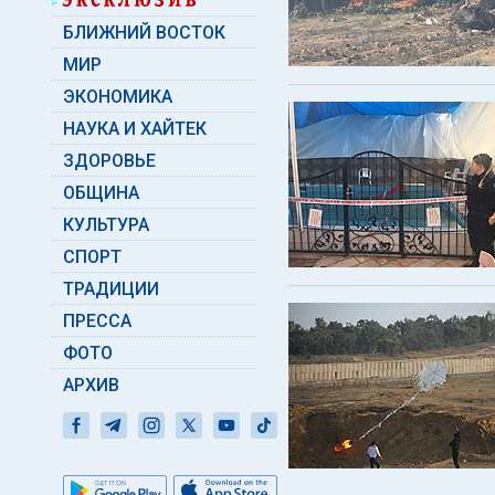
БЛИЖНИЙ ВОСТОК
МИР
ЭКОНОМИКА
НАУКА И ХАЙТЕК
ЗДОРОВЬЕ
ОБЩИНА
КУЛЬТУРА
СПОРТ
ТРАДИЦИИ
ПРЕССА
ФОТО
АРХИВ