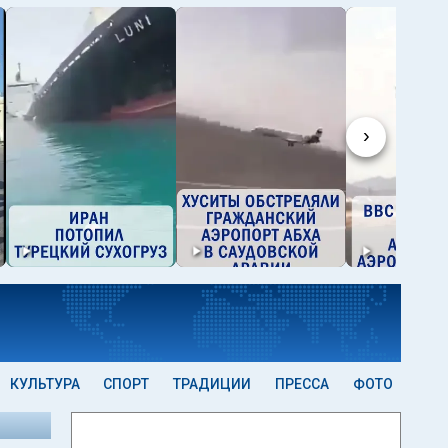
›
КУЛЬТУРА
СПОРТ
ТРАДИЦИИ
ПРЕССА
ФОТО