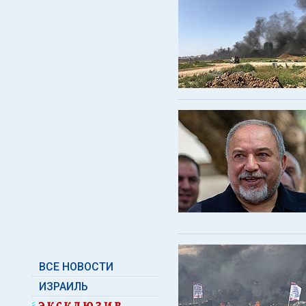
ВСЕ НОВОСТИ
ИЗРАИЛЬ