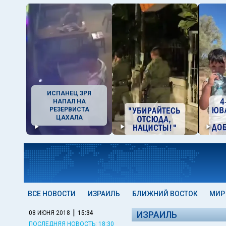
ИСПАНЕЦ ЗРЯ
НАПАЛ НА
РЕЗЕРВИСТА
ЦАХАЛА
ВСЕ НОВОСТИ
ИЗРАИЛЬ
БЛИЖНИЙ ВОСТОК
МИР
|
08 ИЮНЯ 2018
15:34
ИЗРАИЛЬ
ПОСЛЕДНЯЯ НОВОСТЬ: 18:30