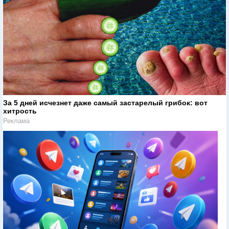
За 5 дней исчезнет даже самый застарелый грибок: вот
хитрость
Реклама