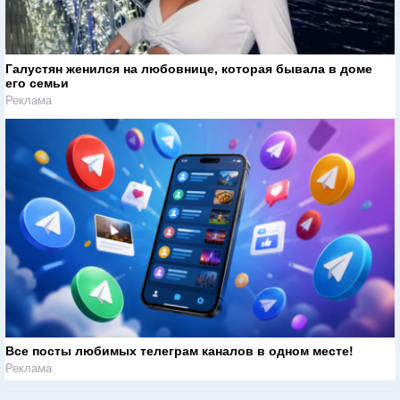
Галустян женился на любовнице, которая бывала в доме
его семьи
Реклама
Все посты любимых телеграм каналов в одном месте!
Реклама