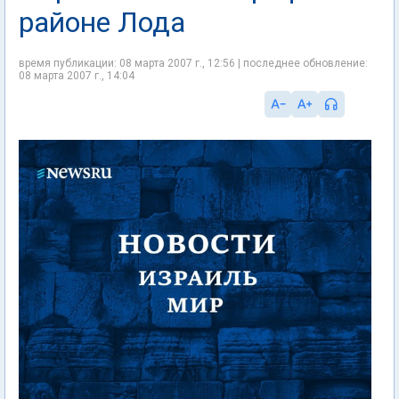
районе Лода
время публикации: 08 марта 2007 г., 12:56 | последнее обновление:
08 марта 2007 г., 14:04