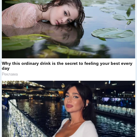
Why this ordinary drink is the secret to feeling your best every
day
Реклама