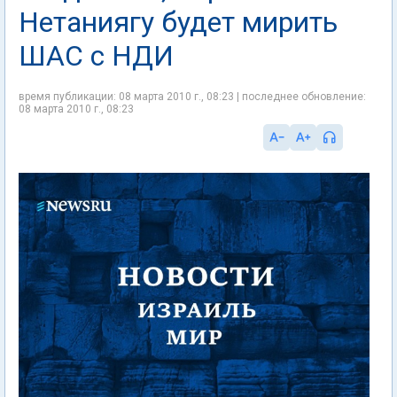
Нетаниягу будет мирить
ШАС с НДИ
время публикации: 08 марта 2010 г., 08:23 | последнее обновление:
08 марта 2010 г., 08:23