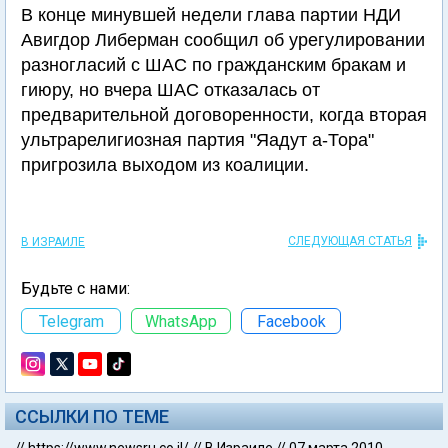
В конце минувшей недели глава партии НДИ
Авигдор Либерман сообщил об урегулировании
разногласий с ШАС по гражданским бракам и
гиюру, но вчера ШАС отказалась от
предварительной договоренности, когда вторая
ультрарелигиозная партия "Яадут а-Тора"
пригрозила выходом из коалиции.
СЛЕДУЮЩАЯ СТАТЬЯ
В ИЗРАИЛЕ
Будьте с нами:
Telegram
WhatsApp
Facebook
ССЫЛКИ ПО ТЕМЕ