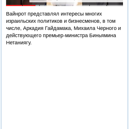
Вайнрот представлял интересы многих
израильских политиков и бизнесменов, в том
числе, Аркадия Гайдамака, Михаила Черного и
действующего премьер-министра Биньямина
Нетаниягу.