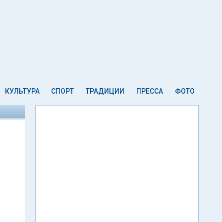
КУЛЬТУРА
СПОРТ
ТРАДИЦИИ
ПРЕССА
ФОТО