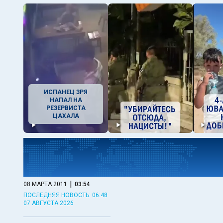
ИСПАНЕЦ ЗРЯ
НАПАЛ НА
РЕЗЕРВИСТА
ЦАХАЛА
|
08 МАРТА 2011
03:54
ПОСЛЕДНЯЯ НОВОСТЬ: 06:48
07 АВГУСТА 2026