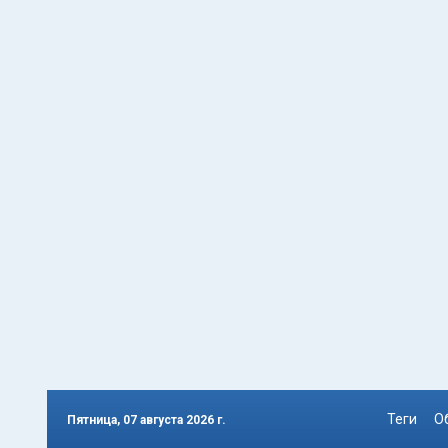
Теги
О
Пятница, 07 августа 2026 г.