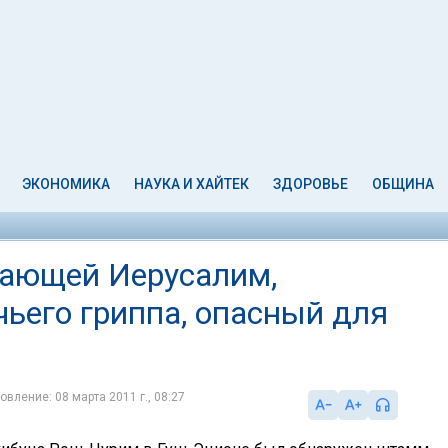
ЭКОНОМИКА
НАУКА И ХАЙТЕК
ЗДОРОВЬЕ
ОБЩИНА
жающей Иерусалим,
ьего гриппа, опасный для
овление: 08 марта 2011 г., 08:27