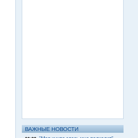
ВАЖНЫЕ НОВОСТИ