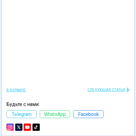
СЛЕДУЮЩАЯ СТАТЬЯ
В ИЗРАИЛЕ
Будьте с нами:
Telegram
WhatsApp
Facebook