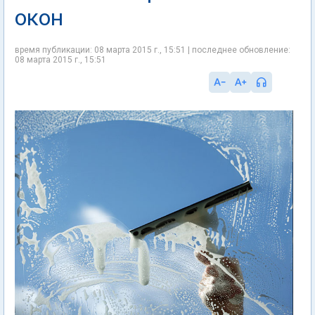
окон
время публикации: 08 марта 2015 г., 15:51 | последнее обновление:
08 марта 2015 г., 15:51