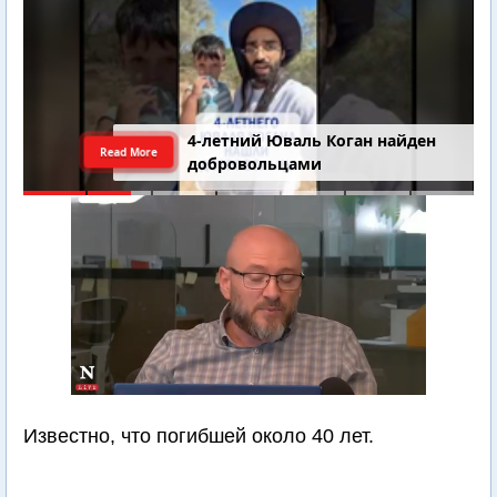
4-летний Юваль Коган найден
Read More
добровольцами
Известно, что погибшей около 40 лет.