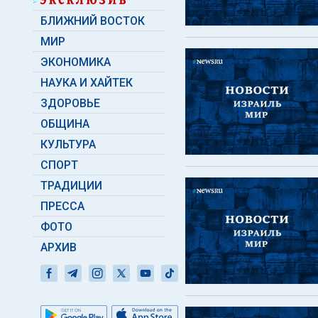
БЛИЖНИЙ ВОСТОК
МИР
ЭКОНОМИКА
НАУКА И ХАЙТЕК
ЗДОРОВЬЕ
ОБЩИНА
КУЛЬТУРА
СПОРТ
ТРАДИЦИИ
ПРЕССА
ФОТО
АРХИВ