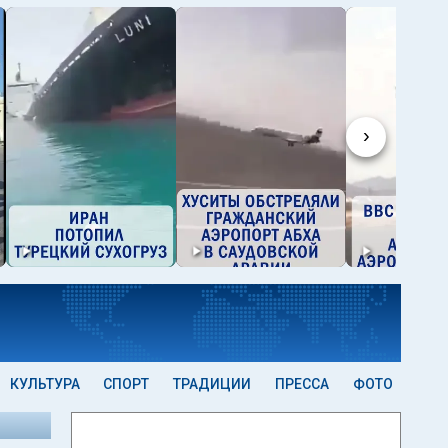
›
КУЛЬТУРА
СПОРТ
ТРАДИЦИИ
ПРЕССА
ФОТО