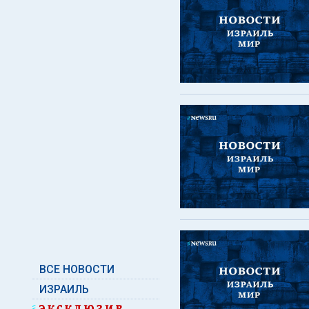
ВСЕ НОВОСТИ
ИЗРАИЛЬ