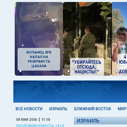
ИСПАНЕЦ ЗРЯ
НАПАЛ НА
РЕЗЕРВИСТА
ЦАХАЛА
ВСЕ НОВОСТИ
ИЗРАИЛЬ
БЛИЖНИЙ ВОСТОК
МИР
|
08 МАЯ 2006
11:15
ИЗРАИЛЬ
ПОСЛЕДНЯЯ НОВОСТЬ: 14:10