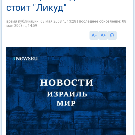
стоит "Ликуд"
время публикации: 08 мая 2008 г., 13:28 | последнее обновление: 08
мая 2008 г., 14:59