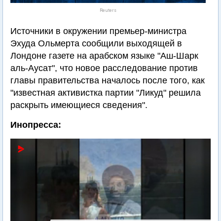
Reuters
Источники в окружении премьер-министра
Эхуда Ольмерта сообщили выходящей в
Лондоне газете на арабском языке "Аш-Шарк
аль-Аусат", что новое расследование против
главы правительства началось после того, как
"известная активистка партии "Ликуд" решила
раскрыть имеющиеся сведения".
Инопресса: