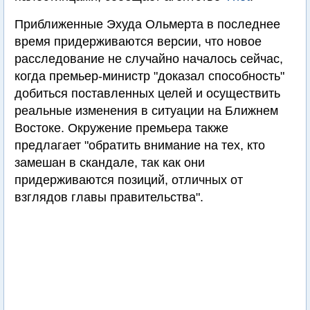
Приближенные Эхуда Ольмерта в последнее
время придерживаются версии, что новое
расследование не случайно началось сейчас,
когда премьер-министр "доказал способность"
добиться поставленных целей и осуществить
реальные изменения в ситуации на Ближнем
Востоке. Окружение премьера также
предлагает "обратить внимание на тех, кто
замешан в скандале, так как они
придерживаются позиций, отличных от
взглядов главы правительства".