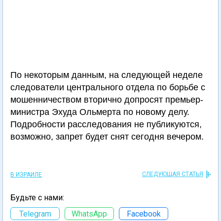
По некоторым данным, на следующей неделе
следователи центрального отдела по борьбе с
мошенничеством вторично допросят премьер-
министра Эхуда Ольмерта по новому делу.
Подробности расследования не публикуются,
возможно, запрет будет снят сегодня вечером.
СЛЕДУЮЩАЯ СТАТЬЯ
В ИЗРАИЛЕ
Будьте с нами:
Telegram
WhatsApp
Facebook