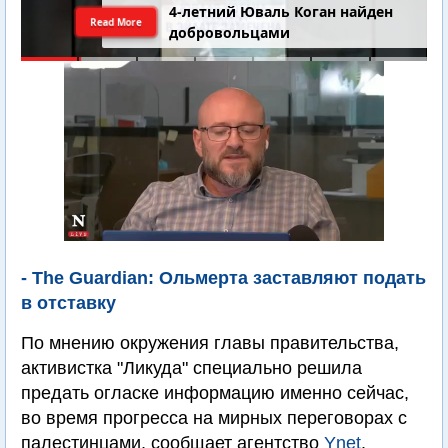
4-летний Юваль Коган найден
Read More
добровольцами
- The Guardian: Ольмерта заставляют подать
в отставку
По мнению окружения главы правительства,
активистка "Ликуда" специально решила
предать огласке информацию именно сейчас,
во время прогресса на мирных переговорах с
палестинцами, сообщает агентство
Ynet
.