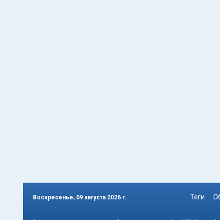
Теги
О
Воскресенье, 09 августа 2026 г.