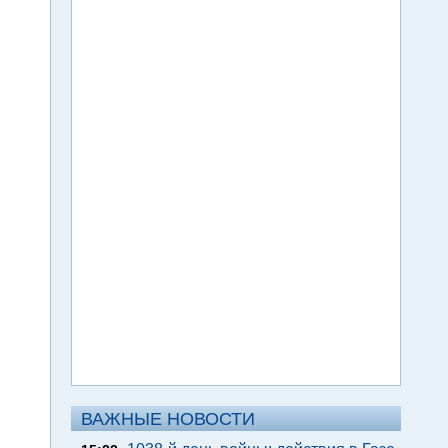
ВАЖНЫЕ НОВОСТИ