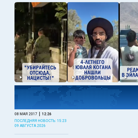
|
08 МАЯ 2017
12:26
ПОСЛЕДНЯЯ НОВОСТЬ: 15:23
09 АВГУСТА 2026