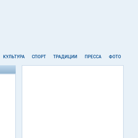
КУЛЬТУРА
СПОРТ
ТРАДИЦИИ
ПРЕССА
ФОТО