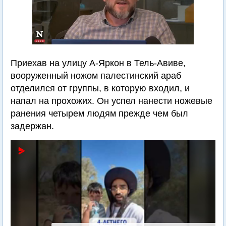
Приехав на улицу А-Яркон в Тель-Авиве,
вооруженный ножом палестинский араб
отделился от группы, в которую входил, и
напал на прохожих. Он успел нанести ножевые
ранения четырем людям прежде чем был
задержан.