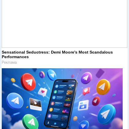
Sensational Seductress: Demi Moore's Most Scandalous
Performances
Реклама