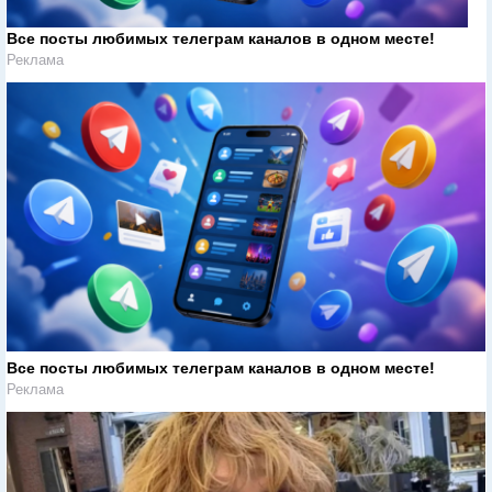
Все посты любимых телеграм каналов в одном месте!
Реклама
Все посты любимых телеграм каналов в одном месте!
Реклама