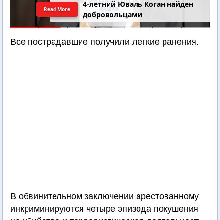
4-летний Юваль Коган найден
Read More
добровольцами
Все пострадавшие получили легкие ранения.
В обвинительном заключении арестованному
инкриминируются четыре эпизода покушения