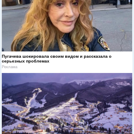
Пугачева шокировала своим видом и рассказала о
серьезных проблемах
Реклама