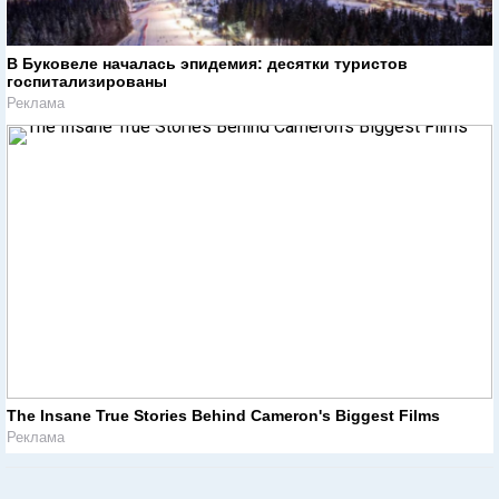
В Буковеле началась эпидемия: десятки туристов
госпитализированы
Реклама
The Insane True Stories Behind Cameron's Biggest Films
Реклама