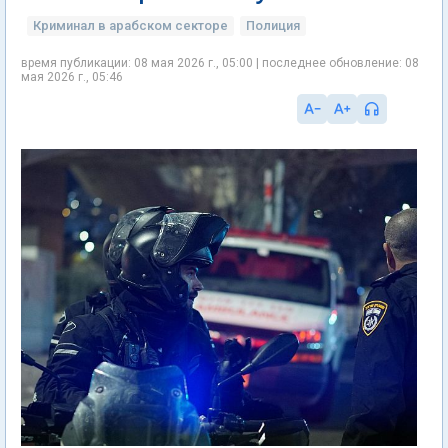
Криминал в арабском секторе
Полиция
время публикации: 08 мая 2026 г., 05:00 | последнее обновление: 08
мая 2026 г., 05:46