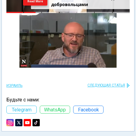
Read More
добровольцами
СЛЕДУЮЩАЯ СТАТЬЯ
ИЗРАИЛЬ
Будьте с нами:
Telegram
WhatsApp
Facebook