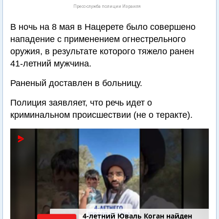
Пресс-служба полиции Израиля
В ночь на 8 мая в Нацерете было совершено
нападение с применением огнестрельного
оружия, в результате которого тяжело ранен
41-летний мужчина.
Раненый доставлен в больницу.
Полиция заявляет, что речь идет о
криминальном происшествии (не о теракте).
4-летний Юваль Коган найден