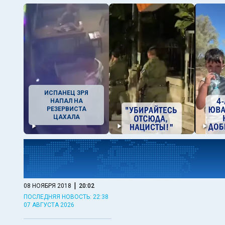
ИСПАНЕЦ ЗРЯ
НАПАЛ НА
РЕЗЕРВИСТА
ЦАХАЛА
|
08 НОЯБРЯ 2018
20:02
ПОСЛЕДНЯЯ НОВОСТЬ: 22:38
07 АВГУСТА 2026