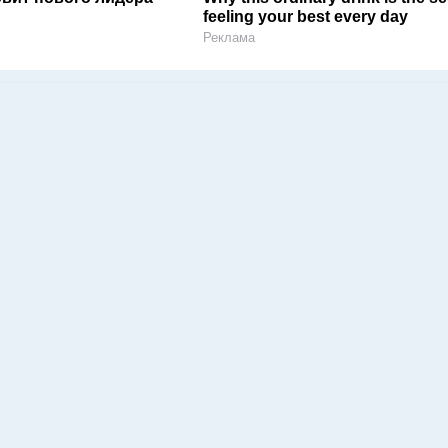
feeling your best every day
Реклама