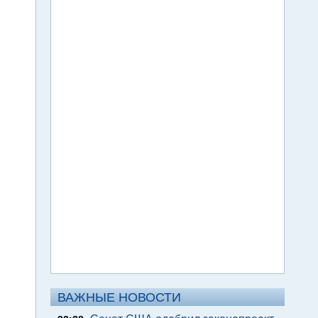
ВАЖНЫЕ НОВОСТИ