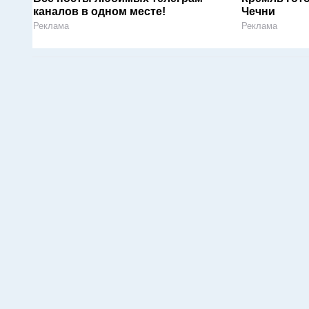
каналов в одном месте!
Чечни
Реклама
Реклама