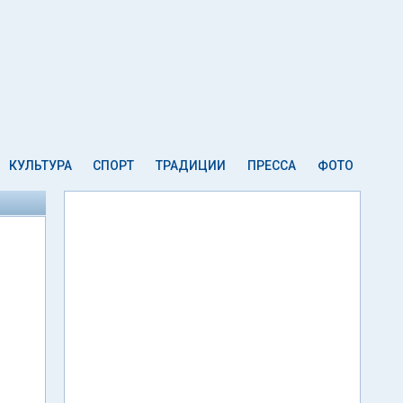
КУЛЬТУРА
СПОРТ
ТРАДИЦИИ
ПРЕССА
ФОТО