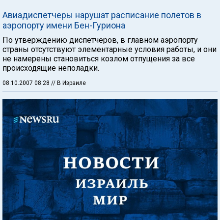
Авиадиспетчеры нарушат расписание полетов в
аэропорту имени Бен-Гуриона
По утверждению диспетчеров, в главном аэропорту
страны отсутствуют элементарные условия работы, и они
не намерены становиться козлом отпущения за все
происходящие неполадки.
08.10.2007 08:28
// В Израиле