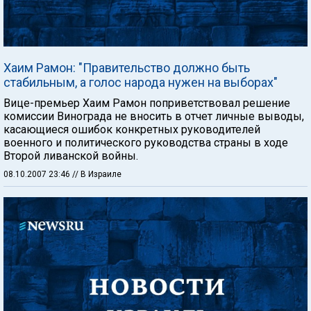
Хаим Рамон: "Правительство должно быть
стабильным, а голос народа нужен на выборах"
Вице-премьер Хаим Рамон поприветствовал решение
комиссии Винограда не вносить в отчет личные выводы,
касающиеся ошибок конкретных руководителей
военного и политического руководства страны в ходе
Второй ливанской войны.
08.10.2007 23:46
// В Израиле