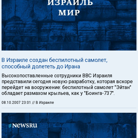
В Израиле создан беспилотный самолет,
способный долететь до Ирана
Высокопоставленные сотрудники ВВС Израиля
представили сегодня новую разработку, которая вскоре
перейдет на вооружение: беспилотный самолет "Эйтан"
обладает размахом крыльев, как у "Боинга-737".
08.10.2007 23:01
// В Израиле