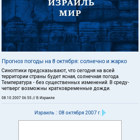
Прогноз погоды на 8 октября: солнечно и жарко
Синоптики предсказывают, что сегодня на всей
территории страны будет ясная, солнечная погода.
Температура - без существенных изменений. В среду-
четверг возможны кратковременные дожди.
08.10.2007 06:55
// В Израиле
Израиль :: 08 октября 2007 г.