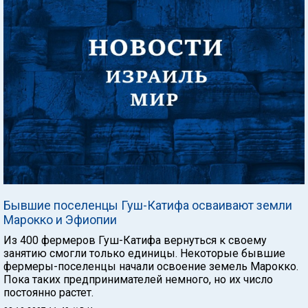
Бывшие поселенцы Гуш-Катифа осваивают земли
Марокко и Эфиопии
Из 400 фермеров Гуш-Катифа вернуться к своему
занятию смогли только единицы. Некоторые бывшие
фермеры-поселенцы начали освоение земель Марокко.
Пока таких предпринимателей немного, но их число
постоянно растет.