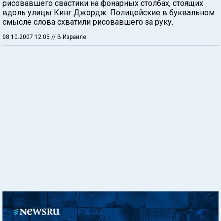
рисовавшего свастики на фонарных столбах, стоящих
вдоль улицы Кинг Джордж. Полицейские в буквальном
смысле слова схватили рисовавшего за руку.
08.10.2007 12:05
// В Израиле