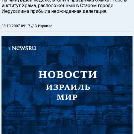
институт Храма, расположенный в Старом городе
Иерусалима прибыла неожиданная делегация.
08.10.2007 09:17
// В Израиле