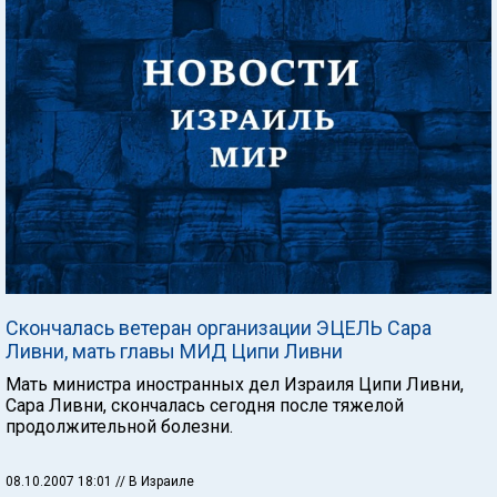
Скончалась ветеран организации ЭЦЕЛЬ Сара
Ливни, мать главы МИД Ципи Ливни
Мать министра иностранных дел Израиля Ципи Ливни,
Сара Ливни, скончалась сегодня после тяжелой
продолжительной болезни.
08.10.2007 18:01
// В Израиле