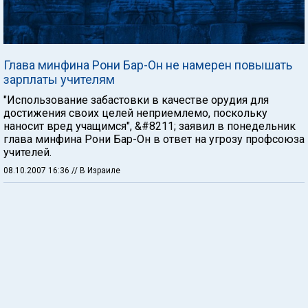
Глава минфина Рони Бар-Он не намерен повышать
зарплаты учителям
"Использование забастовки в качестве орудия для
достижения своих целей неприемлемо, поскольку
наносит вред учащимся", &#8211; заявил в понедельник
глава минфина Рони Бар-Он в ответ на угрозу профсоюза
учителей.
08.10.2007 16:36
// В Израиле