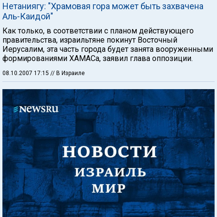
Нетаниягу: "Храмовая гора может быть захвачена
Аль-Каидой"
Как только, в соответствии с планом действующего
правительства, израильтяне покинут Восточный
Иерусалим, эта часть города будет занята вооруженными
формированиями ХАМАСа, заявил глава оппозиции.
08.10.2007 17:15
// В Израиле