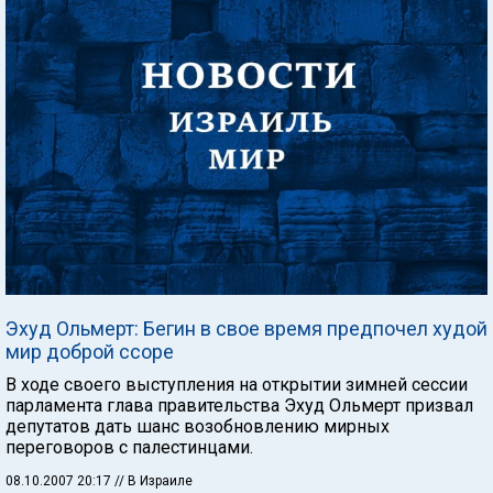
Эхуд Ольмерт: Бегин в свое время предпочел худой
мир доброй ссоре
В ходе своего выступления на открытии зимней сессии
парламента глава правительства Эхуд Ольмерт призвал
депутатов дать шанс возобновлению мирных
переговоров с палестинцами.
08.10.2007 20:17
// В Израиле