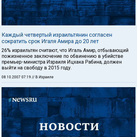
Каждый четвертый израильтянин согласен
сократить срок Игаля Амира до 20 лет
26% израильтян считают, что Игаль Амир, отбывающий
пожизненное заключение по обвинению в убийстве
премьер-министра Израиля Ицхака Рабина, должен
выйти на свободу в 2015 году.
08.10.2007 07:19
// В Израиле