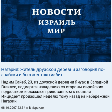
Нагария: житель друзской деревни заговорил по-
арабски и был жестоко избит
Надим Сайеб, 23, из друзской деревни Януах в Западной
Галилее, подвергся нападению со стороны еврейских
подростков и оказался прикованным к постели.
Инцидент произошел неделю тому назад на набережной
Нагарии.
08.10.2007 22:34
// В Израиле