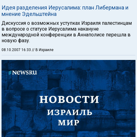
Идея разделения Иерусалима: план Либермана и
мнение Эдельштейна
Дискуссия о возможных уступках Израиля палестинцам
в вопросе о статусе Иерусалима накануне
международной конференции в Аннаполисе перешла в
новую фазу.
08.10.2007 16:33
// В Израиле