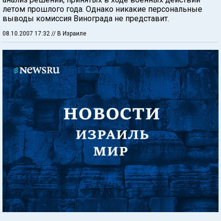
летом прошлого года. Однако никакие персональные
выводы комиссия Винограда не представит.
08.10.2007 17:32
// В Израиле