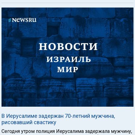
В Иерусалиме задержан 70-летний мужчина,
рисовавший свастику
Сегодня утром полиция Иерусалима задержала мужчину,