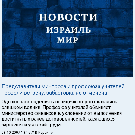
Представители минпроса и профсоюза учителей
провели встречу: забастовка не отменена
Однако расхождения в позициях сторон оказались
слишком велики. Профсоюз учителей обвиняет
министерство финансов в уклонении от выполнения
достигнутых ранее договоренностей, касающихся
зарплаты и условий труда.
08.10.2007 13:15
// В Израиле