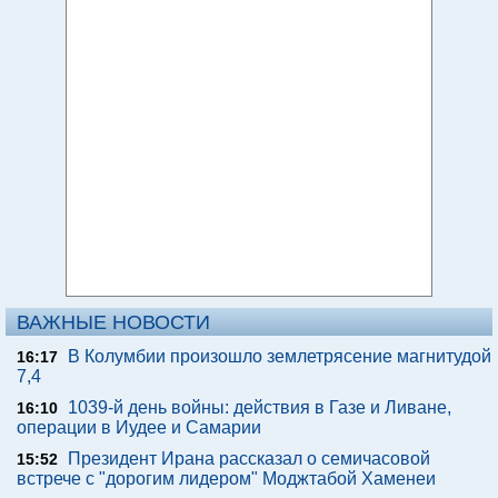
ВАЖНЫЕ НОВОСТИ
В Колумбии произошло землетрясение магнитудой
16:17
7,4
1039-й день войны: действия в Газе и Ливане,
16:10
операции в Иудее и Самарии
Президент Ирана рассказал о семичасовой
15:52
встрече с "дорогим лидером" Моджтабой Хаменеи