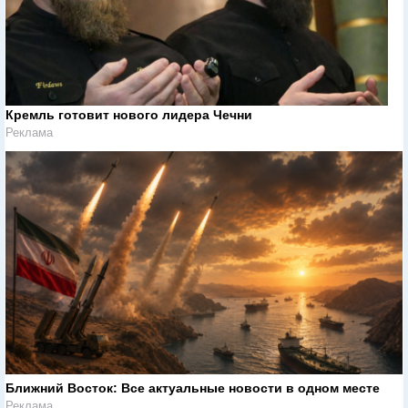
Кремль готовит нового лидера Чечни
Реклама
Ближний Восток: Все актуальные новости в одном месте
Реклама