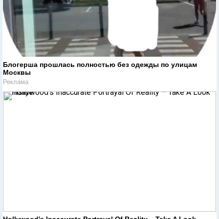
Блогерша прошлась полностью без одежды по улицам
Москвы
Реклама