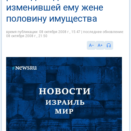
изменившей ему жене
половину имущества
время публикации: 08 октября 2008 г., 15:47 | последнее обновление:
08 октября 2008 г., 21:50