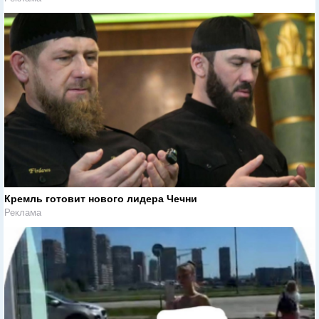
Кремль готовит нового лидера Чечни
Реклама