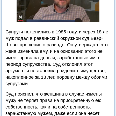
Супруги поженились в 1985 году, и через 18 лет
муж подал в раввинский окружной суд Беэр-
Шевы прошение о разводе. Он утверждал, что
жена изменяла ему, и на основании этого не
имеет права на деньги, заработанные им в
период супружества. Суд отклонил этот
аргумент и постановил разделить имущество,
накопленное за 18 лет, поровну между обоими
супругами.
Суд пояснил, что женщина в случае измены
мужу не теряет права на приобретенную ею
собственность, как и на собственность,
заработанную мужем, даже если она несет