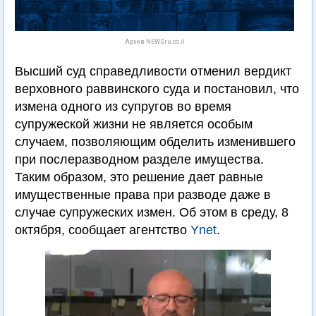
Архив NEWSru.co.il
Высший суд справедливости отменил вердикт
верховного раввинского суда и постановил, что
измена одного из супругов во время
супружеской жизни не является особым
случаем, позволяющим обделить изменившего
при послеразводном разделе имущества.
Таким образом, это решение дает равные
имущественные права при разводе даже в
случае супружеских измен. Об этом в среду, 8
октября, сообщает агентство
Ynet
.