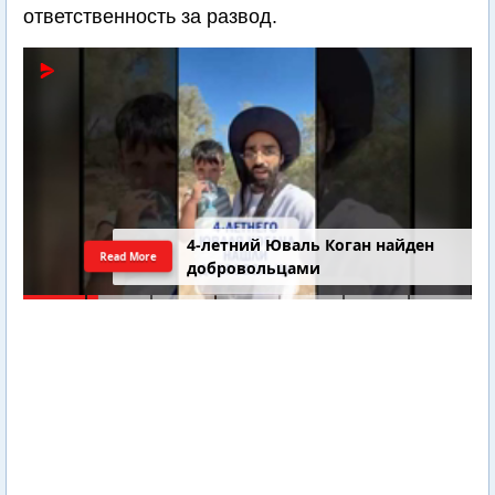
ответственность за развод.
4-летний Юваль Коган найден
Read More
добровольцами