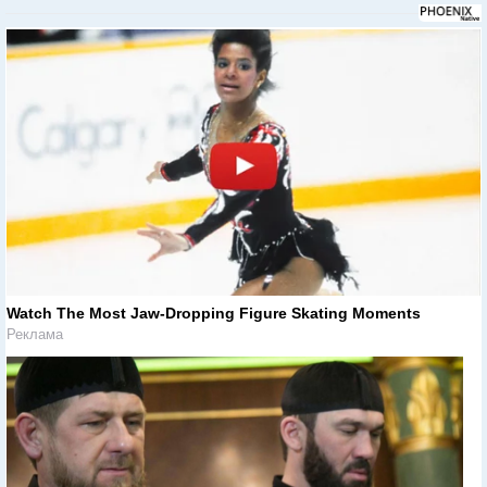
Watch The Most Jaw‑Dropping Figure Skating Moments
Реклама