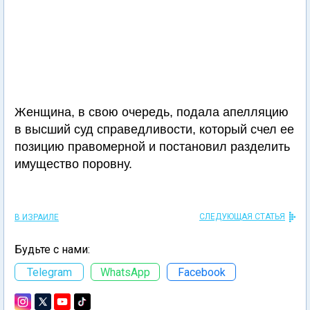
Женщина, в свою очередь, подала апелляцию
в высший суд справедливости, который счел ее
позицию правомерной и постановил разделить
имущество поровну.
СЛЕДУЮЩАЯ СТАТЬЯ
В ИЗРАИЛЕ
Будьте с нами:
Telegram
WhatsApp
Facebook