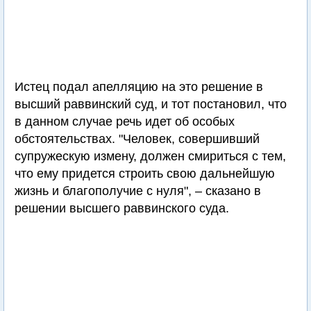
Истец подал апелляцию на это решение в
высший раввинский суд, и тот постановил, что
в данном случае речь идет об особых
обстоятельствах. "Человек, совершивший
супружескую измену, должен смириться с тем,
что ему придется строить свою дальнейшую
жизнь и благополучие с нуля", – сказано в
решении высшего раввинского суда.