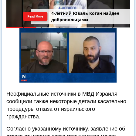
4-летний Юваль Коган найден
Read More
добровольцами
Неофициальные источники в МВД Израиля
сообщили также некоторые детали касательно
процедуры отказа от израильского
гражданства.
Согласно указанному источнику, заявление об