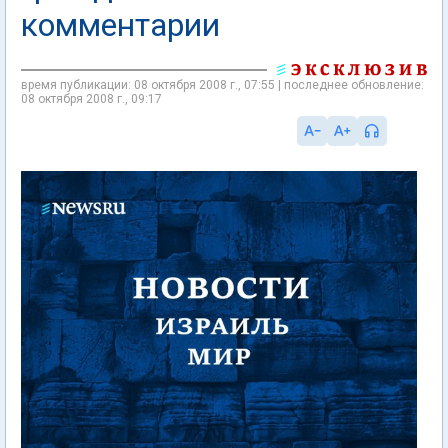
комментарии
время публикации: 08 октября 2008 г., 07:55 | последнее обновление:
08 октября 2008 г., 09:17