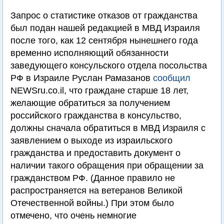
Запрос о статистике отказов от гражданства
был подан нашей редакцией в МВД Израиля
после того, как 12 сентября нынешнего года
временно исполняющий обязанности
заведующего консульского отдела посольства
РФ в Израиле Руслан Рамазанов
сообщил
NEWSru.co.il, что граждане старше 18 лет,
желающие обратиться за получением
российского гражданства в консульство,
должны сначала обратиться в МВД Израиля с
заявлением о выходе из израильского
гражданства и предоставить документ о
наличии такого обращения при обращении за
гражданством РФ. (Данное правило не
распространяется на ветеранов Великой
Отечественной войны.) При этом было
отмечено, что очень немногие