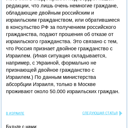
редакции, что лишь очень немногие граждане,
обладающие двойным российским и
израильским гражданством, или обратившиеся
в консульство РФ за получением российского
гражданства, подают прошения об отказе от
израильского гражданства. Это связано с тем,
что Россия признает двойное гражданство с
Израилем. (Иная ситуация складывается,
например, с Украиной, формально не
признающей двойное гражданство с
Израилем.) По данным министерства
абсорбции Израиля, только в Москве
проживают около 50.000 израильских граждан.
СЛЕДУЮЩАЯ СТАТЬЯ
В ИЗРАИЛЕ
Будьте с нами: