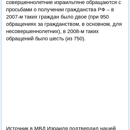
совершеннолетние израильтяне обращаются с
просьбами о получении гражданства РФ – в
2007-м таких граждан было двое (при 950
обращениях за гражданством, в основном, для
несовершеннолетних), в 2008-м таких
обращений было шесть (из 750).
Источник в МВД Израиля подтвердил нашей