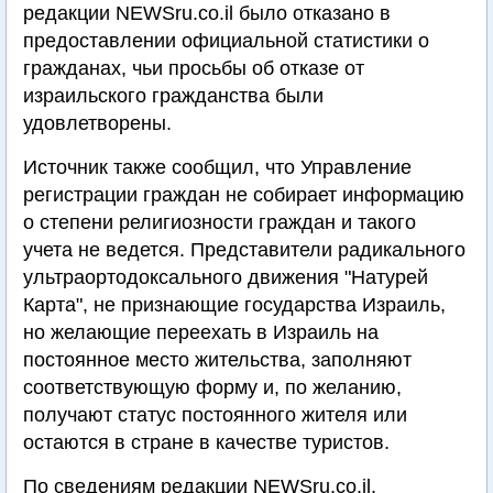
редакции NEWSru.co.il было отказано в
предоставлении официальной статистики о
гражданах, чьи просьбы об отказе от
израильского гражданства были
удовлетворены.
Источник также сообщил, что Управление
регистрации граждан не собирает информацию
о степени религиозности граждан и такого
учета не ведется. Представители радикального
ультраортодоксального движения "Натурей
Карта", не признающие государства Израиль,
но желающие переехать в Израиль на
постоянное место жительства, заполняют
соответствующую форму и, по желанию,
получают статус постоянного жителя или
остаются в стране в качестве туристов.
По сведениям редакции NEWSru.co.il,