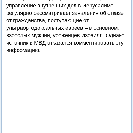
управление внутренних дел в Иерусалиме
регулярно рассматривает заявления об отказе
от гражданства, поступающие от
ультраортодоксальных евреев – в основном,
взрослых мужчин, уроженцев Израиля. Однако
источник в МВД отказался комментировать эту
информацию.