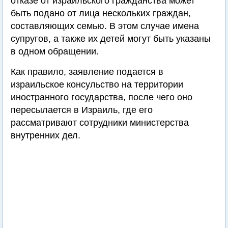
отказе от израильского гражданства может
быть подано от лица нескольких граждан,
составляющих семью. В этом случае имена
супругов, а также их детей могут быть указаны
в одном обращении.
Как правило, заявление подается в
израильское консульство на территории
иностранного государства, после чего оно
пересылается в Израиль, где его
рассматривают сотрудники министерства
внутренних дел.