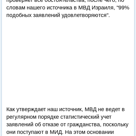
проверяет все обстоятельства, после чего, по
словам нашего источника в МВД Израиля, "99%
подобных заявлений удовлетворяются".
Как утверждает наш источник, МВД не ведет в
регулярном порядке статистический учет
заявлений об отказе от гражданства, поскольку
они поступают в МИД. На этом основании