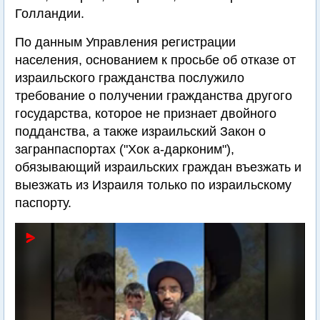
Голландии.
По данным Управления регистрации
населения, основанием к просьбе об отказе от
израильского гражданства послужило
требование о получении гражданства другого
государства, которое не признает двойного
подданства, а также израильский Закон о
загранпаспортах ("Хок а-дарконим"),
обязывающий израильских граждан въезжать и
выезжать из Израиля только по израильскому
паспорту.