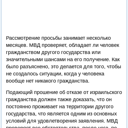
Рассмотрение просьбы занимает несколько
месяцев. МВД проверяет, обладает ли человек
гражданством другого государства или
значительными шансами на его получение. Как
было разъяснено, это делается для того, чтобы
не создалось ситуации, когда у человека
вообще нет никакого гражданства.
Подающий прошение об отказе от израильского
гражданства должен также доказать, что он
постоянно проживает на территории другого
государства, что является одним из основных
условий для удовлетворения заявления. МВД