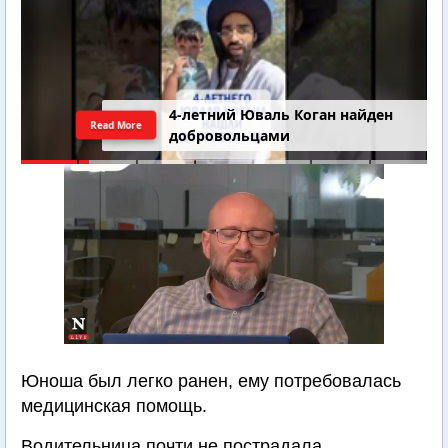
4-летний Юваль Коган найден
Read More
добровольцами
Юноша был легко ранен, ему потребовалась
медицинская помощь.
Водительница почти не пострадала.