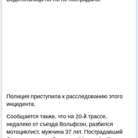
Полиция приступила к расследованию этого
инцидента.
Сообщается также, что на 20-й трассе,
недалеко от съезда Вольфсон, разбился
мотоциклист, мужчина 37 лет. Пострадавший