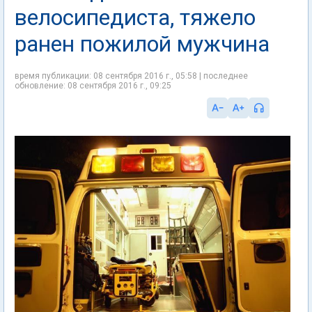
велосипедиста, тяжело
ранен пожилой мужчина
время публикации: 08 сентября 2016 г., 05:58 | последнее
обновление: 08 сентября 2016 г., 09:25