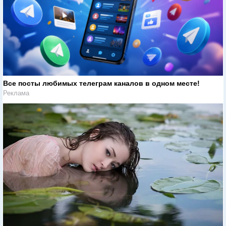
Все посты любимых телеграм каналов в одном месте!
Реклама