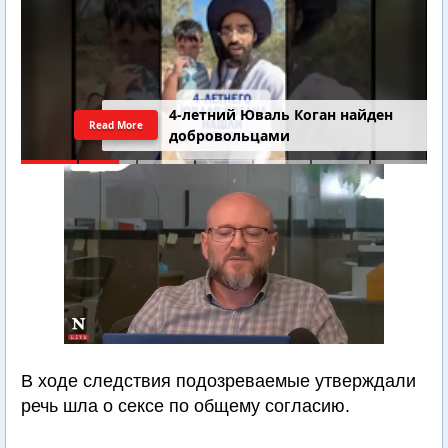
4-летний Юваль Коган найден
Read More
добровольцами
В ходе следствия подозреваемые утверждали
речь шла о сексе по общему согласию.