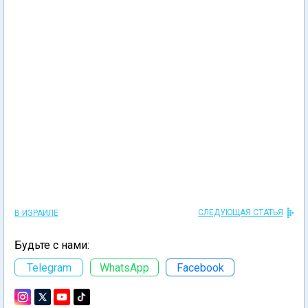
СЛЕДУЮЩАЯ СТАТЬЯ
В ИЗРАИЛЕ
Будьте с нами:
Telegram
WhatsApp
Facebook