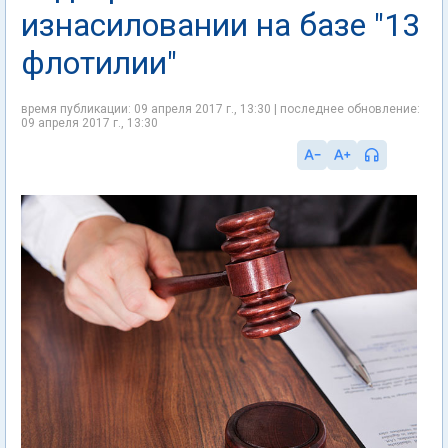
изнасиловании на базе "13
флотилии"
время публикации: 09 апреля 2017 г., 13:30 | последнее обновление:
09 апреля 2017 г., 13:30