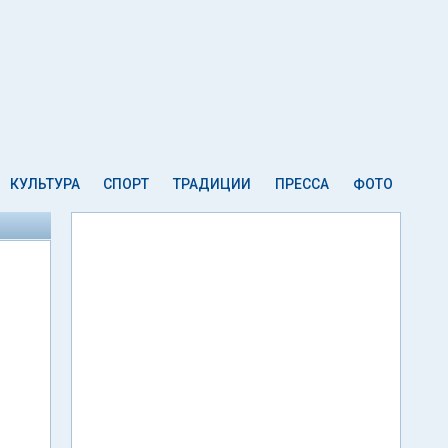
КУЛЬТУРА
СПОРТ
ТРАДИЦИИ
ПРЕССА
ФОТО