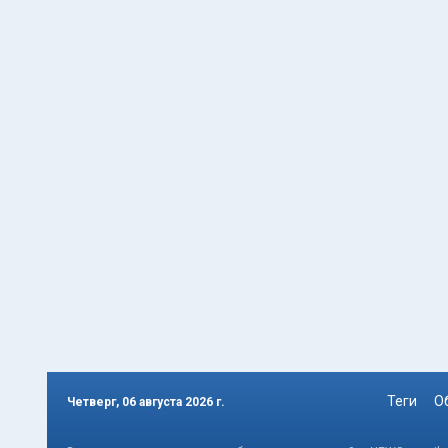
Теги
О
Четверг, 06 августа 2026 г.