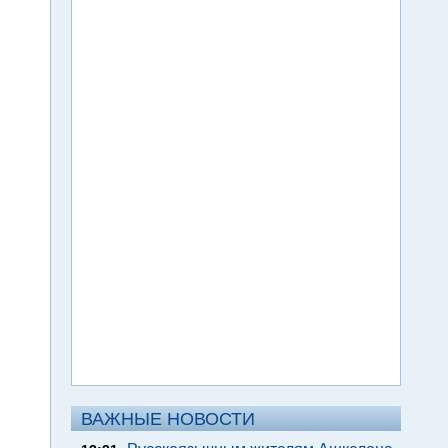
ВАЖНЫЕ НОВОСТИ