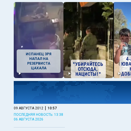
ИСПАНЕЦ ЗРЯ
НАПАЛ НА
РЕЗЕРВИСТА
ЦАХАЛА
|
09 АВГУСТА 2012
10:57
ПОСЛЕДНЯЯ НОВОСТЬ: 13:38
06 АВГУСТА 2026