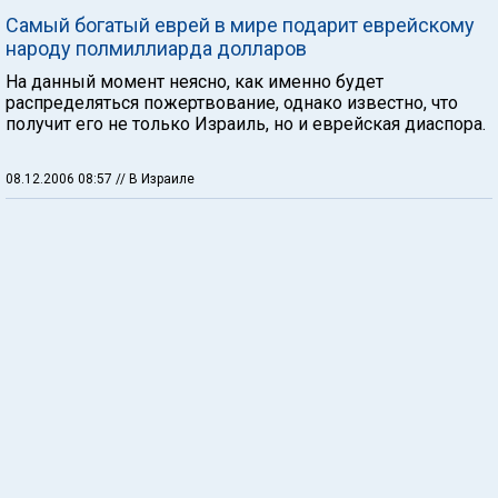
Самый богатый еврей в мире подарит еврейскому
народу полмиллиарда долларов
На данный момент неясно, как именно будет
распределяться пожертвование, однако известно, что
получит его не только Израиль, но и еврейская диаспора.
08.12.2006 08:57
// В Израиле