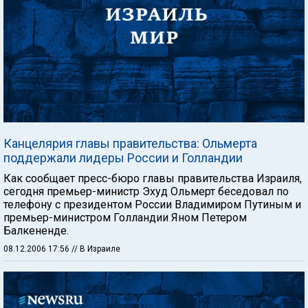
Канцелярия главы правительства: Ольмерта
поддержали лидеры России и Голландии
Как сообщает пресс-бюро главы правительства Израиля,
сегодня премьер-министр Эхуд Ольмерт беседовал по
телефону с президентом России Владимиром Путиным и
премьер-министром Голландии Яном Петером
Балкененде.
08.12.2006 17:56
// В Израиле