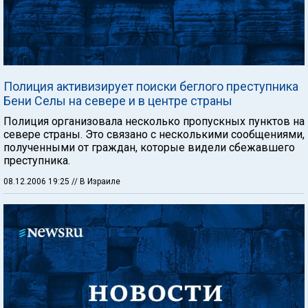
Полиция активизирует поиски беглого преступника
Бени Селы на севере и в центре страны
Полиция организовала несколько пропускных пунктов на
севере страны. Это связано с несколькими сообщениями,
полученными от граждан, которые видели сбежавшего
преступника.
08.12.2006 19:25
// В Израиле