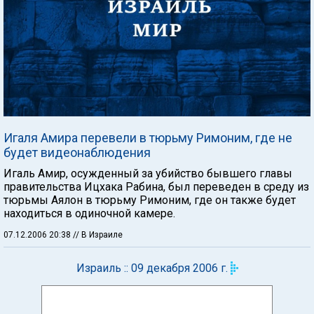
Игаля Амира перевели в тюрьму Римоним, где не
будет видеонаблюдения
Игаль Амир, осужденный за убийство бывшего главы
правительства Ицхака Рабина, был переведен в среду из
тюрьмы Аялон в тюрьму Римоним, где он также будет
находиться в одиночной камере.
07.12.2006 20:38
// В Израиле
Израиль :: 09 декабря 2006 г.