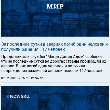
За последние сутки в авариях погиб один человек и
получили ранения 117 человек
Представитель службы "Маген Давид Адом" сообщил,
что за последние сутки на дорогах страны произошли 82
аварии. В них погиб один человек и получили
повреждения различной степени тяжести 117 человек.
09.12.2006 17:25
// В Израиле