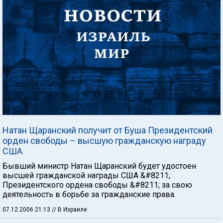
Натан Щаранский получит от Буша Президентский
орден свободы – высшую гражданскую награду
США
Бывший министр Натан Щаранский будет удостоен
высшей гражданской награды США &#8211;
Президентского ордена свободы &#8211; за свою
деятельность в борьбе за гражданские права.
07.12.2006 21:13
// В Израиле