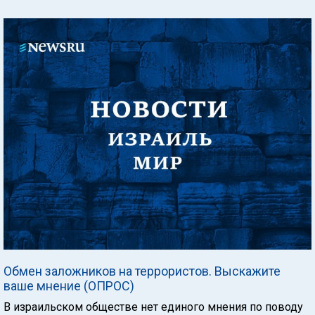
Обмен заложников на террористов. Выскажите
ваше мнение (ОПРОС)
В израильском обществе нет единого мнения по поводу