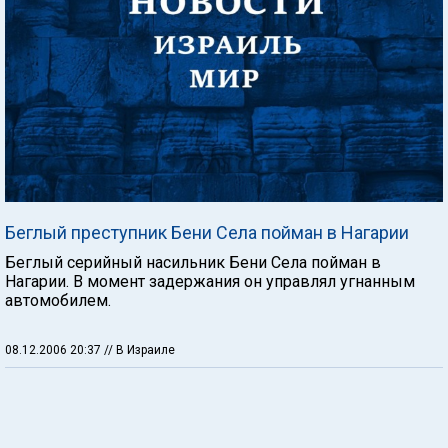
Беглый преступник Бени Села пойман в Нагарии
Беглый серийный насильник Бени Села пойман в
Нагарии. В момент задержания он управлял угнанным
автомобилем.
08.12.2006 20:37
// В Израиле