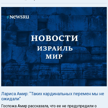
Лариса Амир: "Таких кардинальных перемен мы не
ожидали"
Госпожа Амир рассказала, что ее не предупредили о