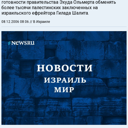
готовности правительства Эхуда Ольмерта обменять
более тысячи палестинских заключенных на
израильского ефрейтора Гилада Шалита.
08.12.2006 08:06
// В Израиле