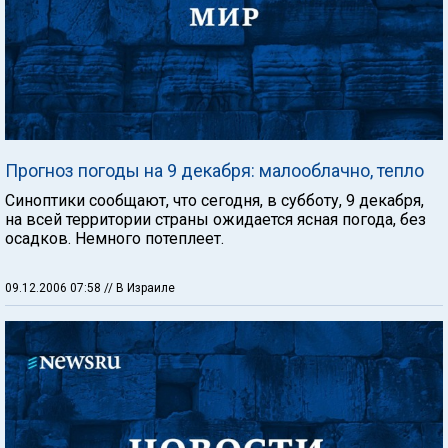
Прогноз погоды на 9 декабря: малооблачно, тепло
Синоптики сообщают, что сегодня, в субботу, 9 декабря,
на всей территории страны ожидается ясная погода, без
осадков. Немного потеплеет.
09.12.2006 07:58
// В Израиле