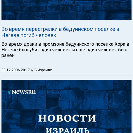
Во время перестрелки в бедуинском поселке в
Негеве погиб человек
Во время драки в промзоне бедуинского поселка Хора в
Негеве был убит один человек и еще один человек был
ранен.
09.12.2006 20:17
// В Израиле