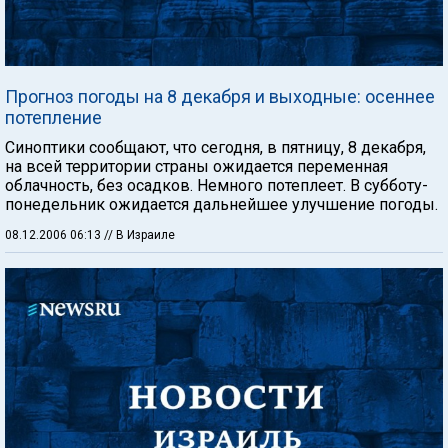
Прогноз погоды на 8 декабря и выходные: осеннее
потепление
Синоптики сообщают, что сегодня, в пятницу, 8 декабря,
на всей территории страны ожидается переменная
облачность, без осадков. Немного потеплеет. В субботу-
понедельник ожидается дальнейшее улучшение погоды.
08.12.2006 06:13
// В Израиле