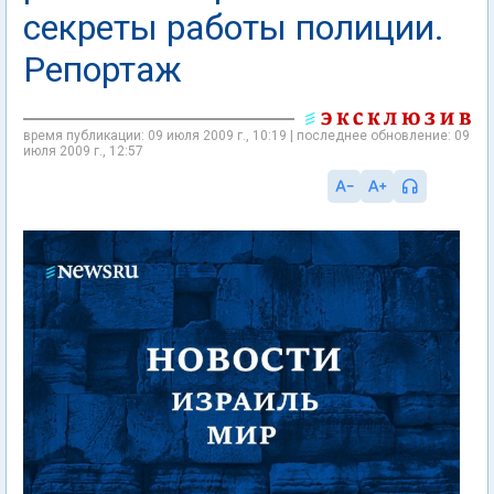
секреты работы полиции.
Репортаж
время публикации: 09 июля 2009 г., 10:19 | последнее обновление: 09
июля 2009 г., 12:57