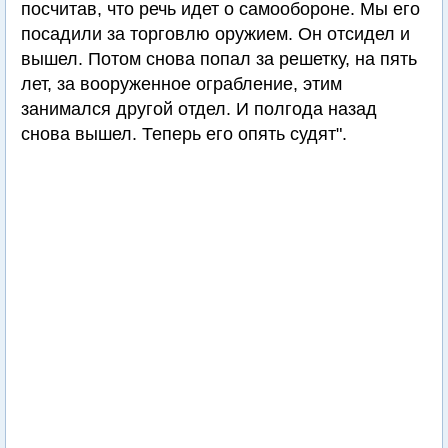
посчитав, что речь идет о самообороне. Мы его
посадили за торговлю оружием. Он отсидел и
вышел. Потом снова попал за решетку, на пять
лет, за вооруженное ограбление, этим
занимался другой отдел. И полгода назад
снова вышел. Теперь его опять судят".