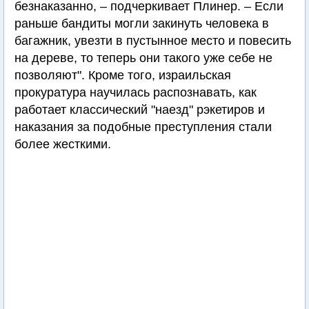
безнаказанно, – подчеркивает Плинер. – Если
раньше бандиты могли закинуть человека в
багажник, увезти в пустынное место и повесить
на дереве, то теперь они такого уже себе не
позволяют". Кроме того, израильская
прокуратура научилась распознавать, как
работает классический "наезд" рэкетиров и
наказания за подобные преступления стали
более жесткими.