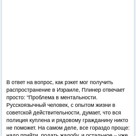
В ответ на вопрос, как рэкет мог получить
распространение в Израиле, Плинер отвечает
просто: "Проблема в ментальности.
Русскоязычный человек, с опытом жизни в
советской действительности, думает, что вся
полиция куплена и рядовому гражданину никто
не поможет. На самом деле, все гораздо проще:
надо прийти, подать жалобу, и остальное – уже