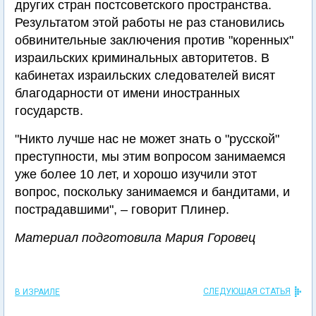
других стран постсоветского пространства.
Результатом этой работы не раз становились
обвинительные заключения против "коренных"
израильских криминальных авторитетов. В
кабинетах израильских следователей висят
благодарности от имени иностранных
государств.
"Никто лучше нас не может знать о "русской"
преступности, мы этим вопросом занимаемся
уже более 10 лет, и хорошо изучили этот
вопрос, поскольку занимаемся и бандитами, и
пострадавшими", – говорит Плинер.
Материал подготовила Мария Горовец
СЛЕДУЮЩАЯ СТАТЬЯ
В ИЗРАИЛЕ