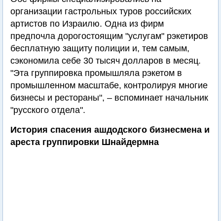
организации гастрольных туров российских
артистов по Израилю. Одна из фирм
предпочла дорогостоящим "услугам" рэкетиров
бесплатную защиту полиции и, тем самым,
сэкономила себе 30 тысяч долларов в месяц.
"Эта группировка промышляла рэкетом в
промышленном масштабе, контролируя многие
бизнесы и рестораны", – вспоминает начальник
"русского отдела".
История спасения ашдодского бизнесмена и
ареста группировки Шнайдермна