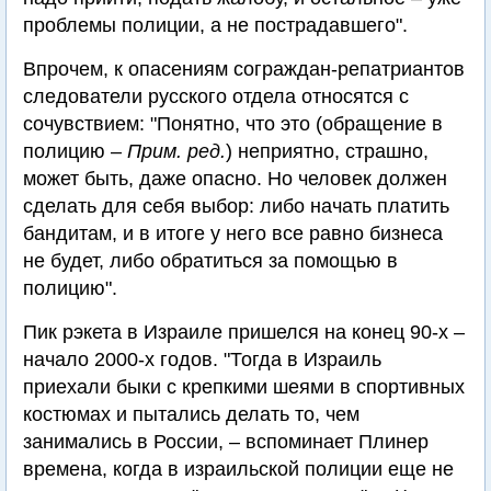
проблемы полиции, а не пострадавшего".
Впрочем, к опасениям сограждан-репатриантов
следователи русского отдела относятся с
сочувствием: "Понятно, что это (обращение в
полицию –
Прим. ред.
) неприятно, страшно,
может быть, даже опасно. Но человек должен
сделать для себя выбор: либо начать платить
бандитам, и в итоге у него все равно бизнеса
не будет, либо обратиться за помощью в
полицию".
Пик рэкета в Израиле пришелся на конец 90-х –
начало 2000-х годов. "Тогда в Израиль
приехали быки с крепкими шеями в спортивных
костюмах и пытались делать то, чем
занимались в России, – вспоминает Плинер
времена, когда в израильской полиции еще не