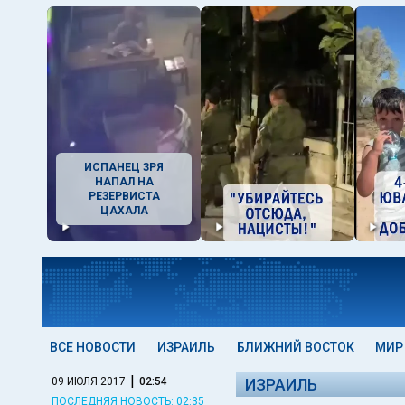
ИСПАНЕЦ ЗРЯ
НАПАЛ НА
РЕЗЕРВИСТА
ЦАХАЛА
ВСЕ НОВОСТИ
ИЗРАИЛЬ
БЛИЖНИЙ ВОСТОК
МИР
|
09 ИЮЛЯ 2017
02:54
ИЗРАИЛЬ
ПОСЛЕДНЯЯ НОВОСТЬ: 02:35