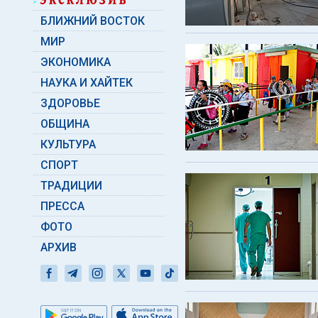
БЛИЖНИЙ ВОСТОК
МИР
ЭКОНОМИКА
НАУКА И ХАЙТЕК
ЗДОРОВЬЕ
ОБЩИНА
КУЛЬТУРА
СПОРТ
ТРАДИЦИИ
ПРЕССА
ФОТО
АРХИВ