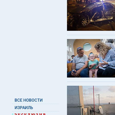
ВСЕ НОВОСТИ
ИЗРАИЛЬ