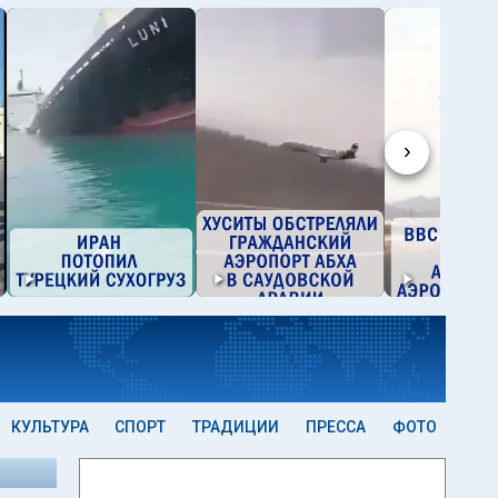
›
КУЛЬТУРА
СПОРТ
ТРАДИЦИИ
ПРЕССА
ФОТО