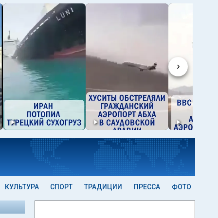
›
КУЛЬТУРА
СПОРТ
ТРАДИЦИИ
ПРЕССА
ФОТО