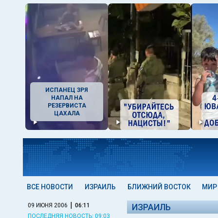
ИСПАНЕЦ ЗРЯ
НАПАЛ НА
РЕЗЕРВИСТА
ЦАХАЛА
ВСЕ НОВОСТИ
ИЗРАИЛЬ
БЛИЖНИЙ ВОСТОК
МИР
|
09 ИЮНЯ 2006
06:11
ИЗРАИЛЬ
ПОСЛЕДНЯЯ НОВОСТЬ: 09:03