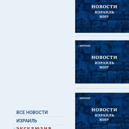
ВСЕ НОВОСТИ
ИЗРАИЛЬ