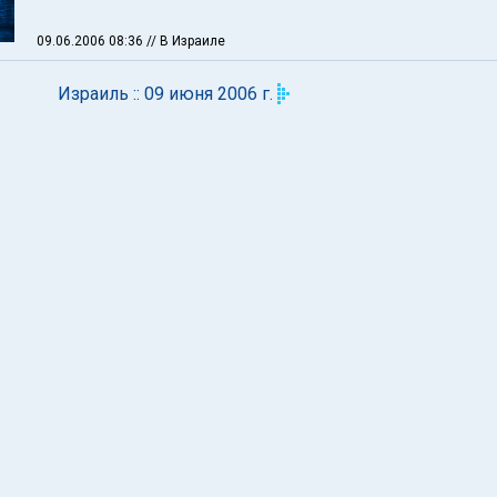
09.06.2006 08:36
// В Израиле
Израиль :: 09 июня 2006 г.