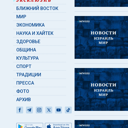
БЛИЖНИЙ ВОСТОК
МИР
ЭКОНОМИКА
НАУКА И ХАЙТЕК
ЗДОРОВЬЕ
ОБЩИНА
КУЛЬТУРА
СПОРТ
ТРАДИЦИИ
ПРЕССА
ФОТО
АРХИВ