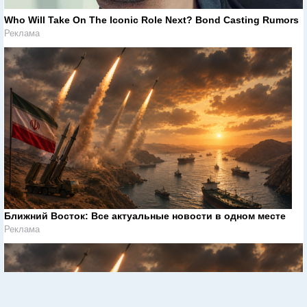
Who Will Take On The Iconic Role Next? Bond Casting Rumors
Реклама
Ближний Восток: Все актуальные новости в одном месте
Реклама