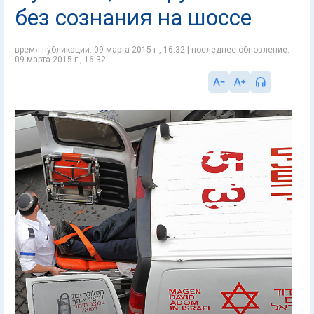
без сознания на шоссе
время публикации: 09 марта 2015 г., 16:32 | последнее обновление:
09 марта 2015 г., 16:32