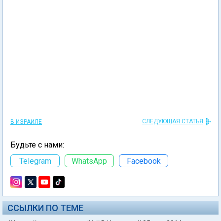
СЛЕДУЮЩАЯ СТАТЬЯ
В ИЗРАИЛЕ
Будьте с нами:
Telegram
WhatsApp
Facebook
ССЫЛКИ ПО ТЕМЕ