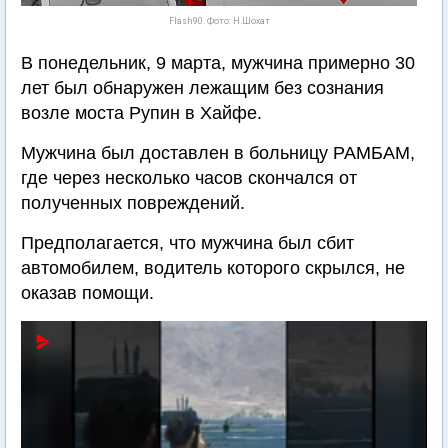
Flash90. Фото: Н.Шохат
В понедельник, 9 марта, мужчина примерно 30
лет был обнаружен лежащим без сознания
возле моста Рупин в Хайфе.
Мужчина был доставлен в больницу РАМБАМ,
где через несколько часов скончался от
полученных повреждений.
Предполагается, что мужчина был сбит
автомобилем, водитель которого скрылся, не
оказав помощи.