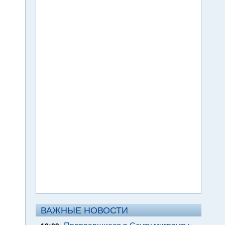
ВАЖНЫЕ НОВОСТИ