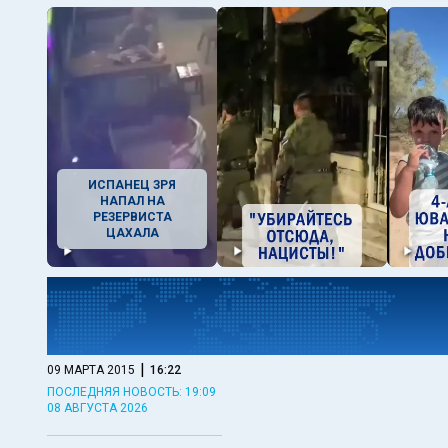
ИСПАНЕЦ ЗРЯ
НАПАЛ НА
РЕЗЕРВИСТА
ЦАХАЛА
|
09 МАРТА 2015
16:22
ПОСЛЕДНЯЯ НОВОСТЬ: 19:09
08 АВГУСТА 2026