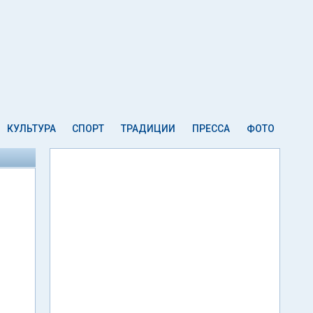
КУЛЬТУРА
СПОРТ
ТРАДИЦИИ
ПРЕССА
ФОТО