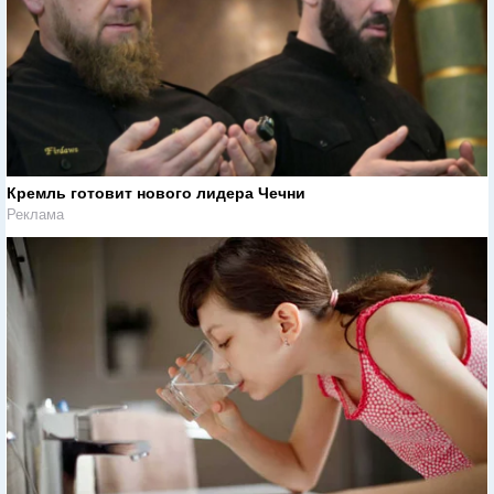
Кремль готовит нового лидера Чечни
Реклама