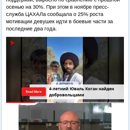
осенью на 30%. При этом в ноябре пресс-
служба ЦАХАЛа сообщала о 25% роста
мотивации девушек идти в боевые части за
последние два года.
4-летний Юваль Коган найден
Read More
добровольцами