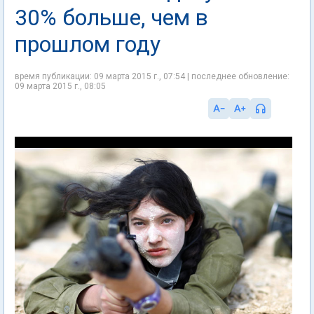
30% больше, чем в
прошлом году
время публикации: 09 марта 2015 г., 07:54 | последнее обновление:
09 марта 2015 г., 08:05