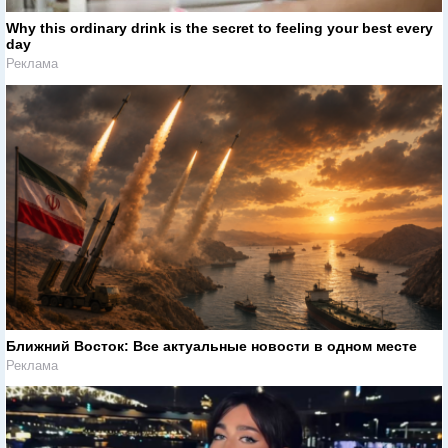
Why this ordinary drink is the secret to feeling your best every
day
Реклама
Ближний Восток: Все актуальные новости в одном месте
Реклама