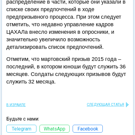
распределение в части, которые они указали в
списке своих предпочтений в ходе
предпризывного процесса. При этом следует
отметить, что недавно управление кадров
ЦАХАЛа внесло изменения в опросники, и
значительно увеличило возможность
детализировать список предпочтений.
Отметим, что мартовский призыв 2015 года –
последний, в котором юноши будут служить 36
месяцев. Солдаты следующих призывов будут
служить 32 месяца.
СЛЕДУЮЩАЯ СТАТЬЯ
В ИЗРАИЛЕ
Будьте с нами:
Telegram
WhatsApp
Facebook