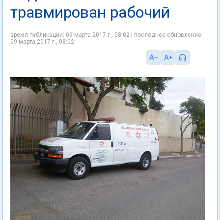
травмирован рабочий
время публикации: 09 марта 2017 г., 08:02 | последнее обновление:
09 марта 2017 г., 08:02