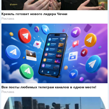
Кремль готовит нового лидера Чечни
Реклама
Все посты любимых телеграм каналов в одном месте!
Реклама