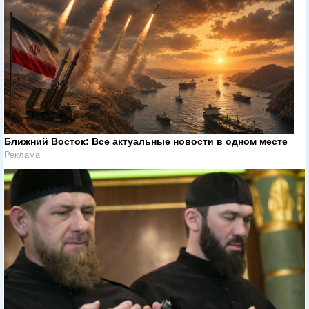
Ближний Восток: Все актуальные новости в одном месте
Реклама