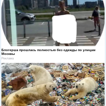
Блогерша прошлась полностью без одежды по улицам
Москвы
Реклама