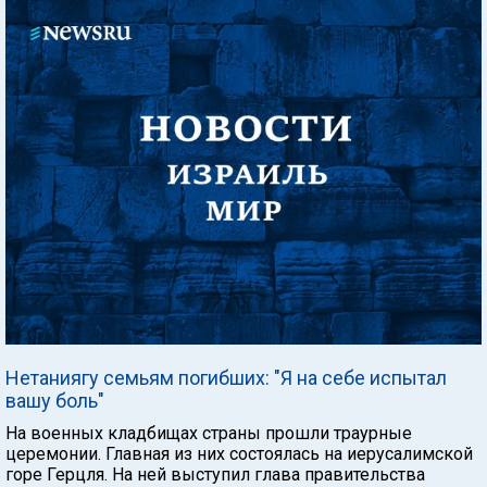
Нетаниягу семьям погибших: "Я на себе испытал
вашу боль"
На военных кладбищах страны прошли траурные
церемонии. Главная из них состоялась на иерусалимской
горе Герцля. На ней выступил глава правительства