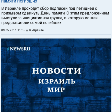
памяти погибших
В Израиле проходит сбор подписей под петицией с
призывом сдвинуть День памяти. С этим предложением
выступила инициативная группа, в которую вошли
представители семей погибших.
09.05.2011 11:35
// В Израиле