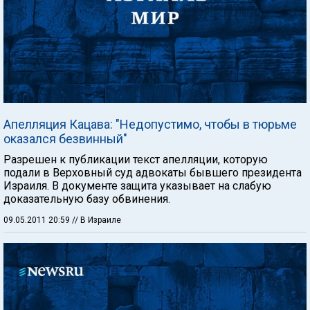
Апелляция Кацава: "Недопустимо, чтобы в тюрьме
оказался безвинный"
Разрешен к публикации текст апелляции, которую
подали в Верховный суд адвокаты бывшего президента
Израиля. В документе защита указывает на слабую
доказательную базу обвинения.
09.05.2011 20:59
// В Израиле