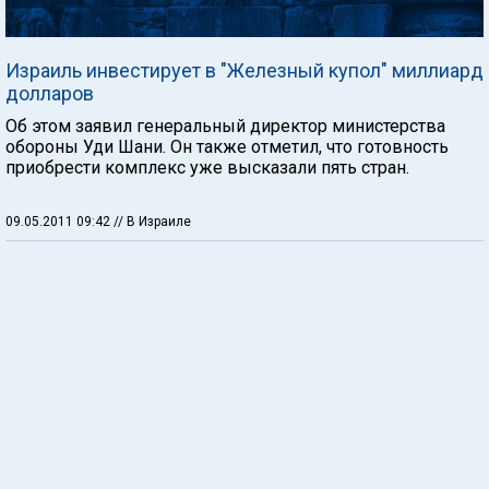
Израиль инвестирует в "Железный купол" миллиард
долларов
Об этом заявил генеральный директор министерства
обороны Уди Шани. Он также отметил, что готовность
приобрести комплекс уже высказали пять стран.
09.05.2011 09:42
// В Израиле