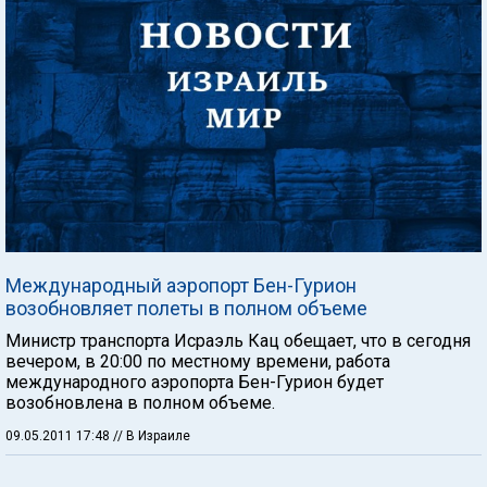
Международный аэропорт Бен-Гурион
возобновляет полеты в полном объеме
Министр транспорта Исраэль Кац обещает, что в сегодня
вечером, в 20:00 по местному времени, работа
международного аэропорта Бен-Гурион будет
возобновлена в полном объеме.
09.05.2011 17:48
// В Израиле