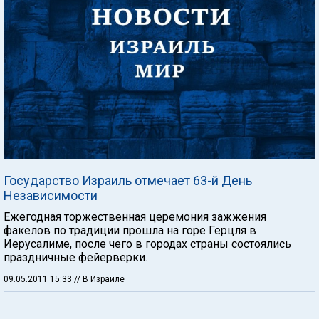
Государство Израиль отмечает 63-й День
Независимости
Ежегодная торжественная церемония зажжения
факелов по традиции прошла на горе Герцля в
Иерусалиме, после чего в городах страны состоялись
праздничные фейерверки.
09.05.2011 15:33
// В Израиле