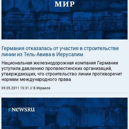
Германия отказалась от участия в строительстве
линии из Тель-Авива в Иерусалим
Национальная железнодорожная компания Германии
уступила давлению пропалестинских организаций,
утверждающих, что строительство линии противоречит
нормам международного права.
09.05.2011 15:31
// В Израиле