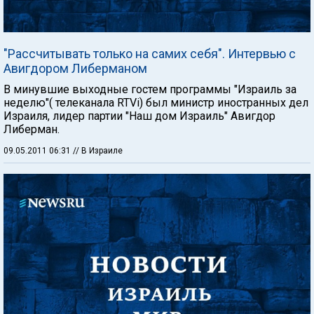
"Рассчитывать только на самих себя". Интервью с
Авигдором Либерманом
В минувшие выходные гостем программы "Израиль за
неделю"( телеканала RTVi) был министр иностранных дел
Израиля, лидер партии "Наш дом Израиль" Авигдор
Либерман.
09.05.2011 06:31
// В Израиле