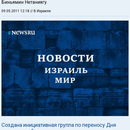
Биньямин Нетаниягу.
09.05.2011 12:18
// В Израиле
Создана инициативная группа по переносу Дня