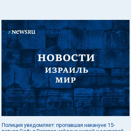
Полиция уведомляет: пропавшая накануне 15-