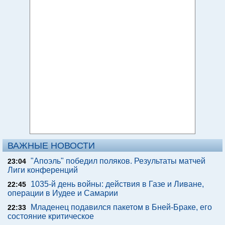
ВАЖНЫЕ НОВОСТИ
"Апоэль" победил поляков. Результаты матчей
23:04
Лиги конференций
1035-й день войны: действия в Газе и Ливане,
22:45
операции в Иудее и Самарии
Младенец подавился пакетом в Бней-Браке, его
22:33
состояние критическое