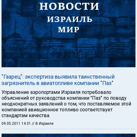
"Гаарец": экспертиза выявила таинственный
загрязнитель в авиатопливе компании "Паз"
Управление аэропортами Израиля потребовало
объяснений от руководства компании "Паз" по поводу
неоднократных заявлений о том, что поставляемое этой
компанией авиационное топливо соответствует
стандартам качества.
09.05.2011 14:31
// В Израиле