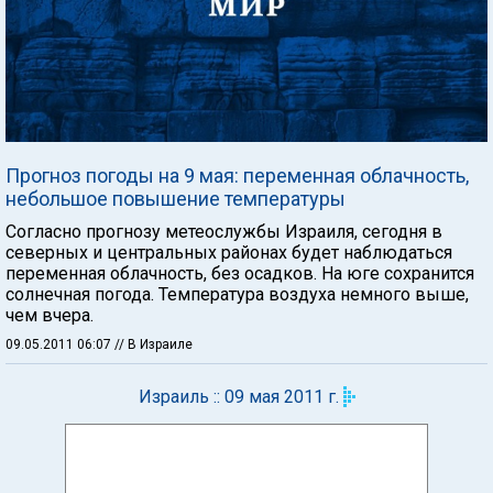
Прогноз погоды на 9 мая: переменная облачность,
небольшое повышение температуры
Согласно прогнозу метеослужбы Израиля, сегодня в
северных и центральных районах будет наблюдаться
переменная облачность, без осадков. На юге сохранится
солнечная погода. Температура воздуха немного выше,
чем вчера.
09.05.2011 06:07
// В Израиле
Израиль :: 09 мая 2011 г.