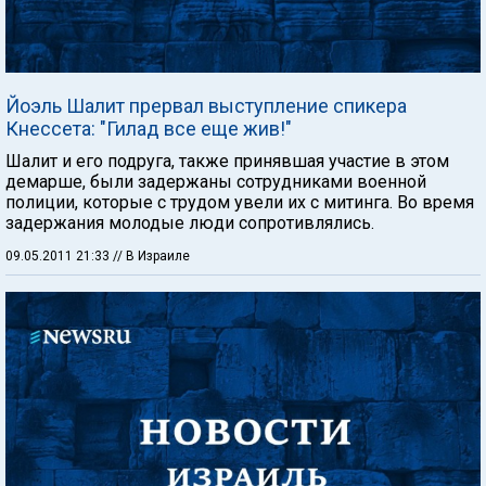
Йоэль Шалит прервал выступление спикера
Кнессета: "Гилад все еще жив!"
Шалит и его подруга, также принявшая участие в этом
демарше, были задержаны сотрудниками военной
полиции, которые с трудом увели их с митинга. Во время
задержания молодые люди сопротивлялись.
09.05.2011 21:33
// В Израиле