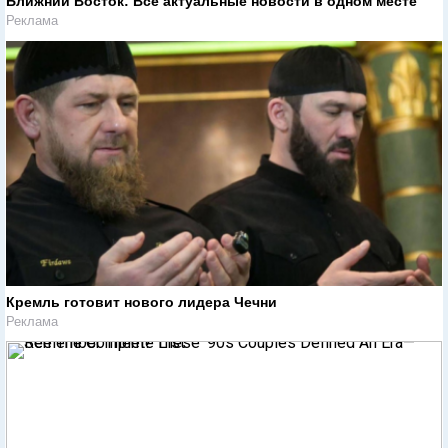
Ближний Восток: Все актуальные новости в одном месте
Реклама
Кремль готовит нового лидера Чечни
Реклама