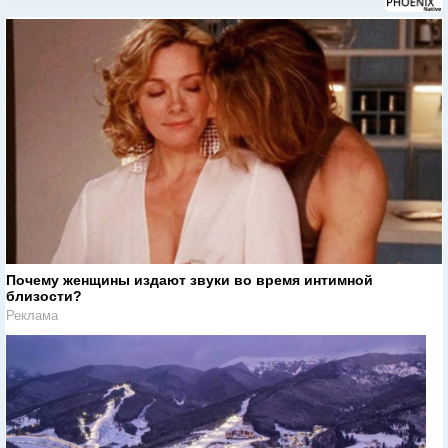
Почему женщины издают звуки во время интимной
близости?
Реклама