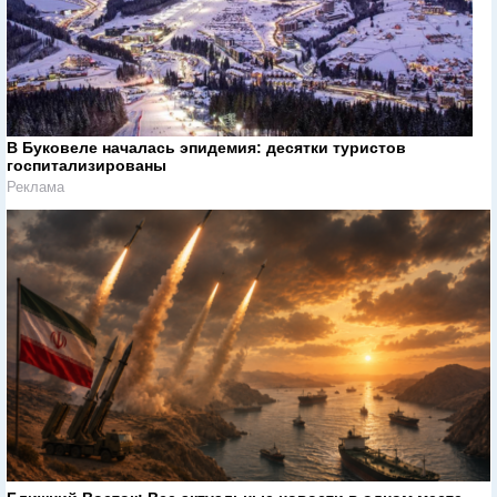
В Буковеле началась эпидемия: десятки туристов
госпитализированы
Реклама