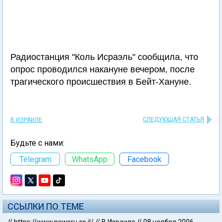
Радиостанция "Коль Исраэль" сообщила, что
опрос проводился накануне вечером, после
трагического происшествия в Бейт-Хануне.
СЛЕДУЮЩАЯ СТАТЬЯ
В ИЗРАИЛЕ
Будьте с нами:
Telegram
WhatsApp
Facebook
ССЫЛКИ ПО ТЕМЕ