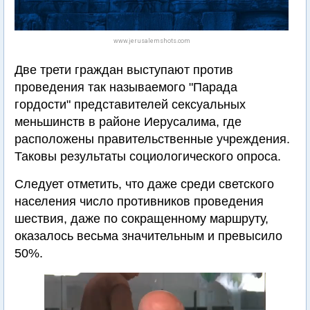
www.jerusalemshots.com
Две трети граждан выступают против
проведения так называемого "Парада
гордости" представителей сексуальных
меньшинств в районе Иерусалима, где
расположены правительственные учреждения.
Таковы результаты социологического опроса.
Следует отметить, что даже среди светского
населения число противников проведения
шествия, даже по сокращенному маршруту,
оказалось весьма значительным и превысило
50%.