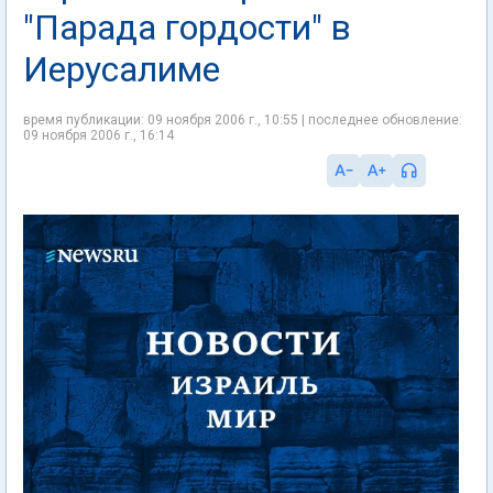
"Парада гордости" в
Иерусалиме
время публикации: 09 ноября 2006 г., 10:55 | последнее обновление:
09 ноября 2006 г., 16:14