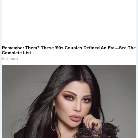
Remember Them? These '90s Couples Defined An Era—See The
Complete List
Реклама