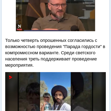
Только четверть опрошенных согласились с
возможностью проведения "Парада гордости" в
компромиссном варианте. Среди светского
населения треть поддерживает проведение
мероприятия.