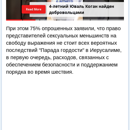
4-летний Юваль Коган найден
Read More
добровольцами
При этом 75% опрошенных заявили, что право
представителей сексуальных меньшинств на
свободу выражения не стоит всех вероятных
последствий "Парада гордости" в Иерусалиме,
в первую очередь, расходов, связанных с
обеспечением безопасности и поддержанием
порядка во время шествия.