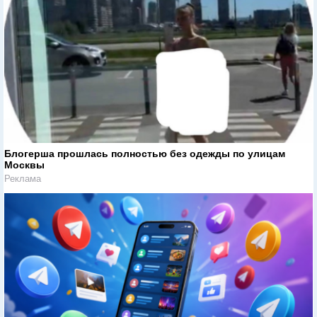
Блогерша прошлась полностью без одежды по улицам
Москвы
Реклама