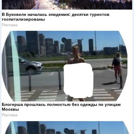
В Буковеле началась эпидемия: десятки туристов
госпитализированы
Реклама
Блогерша прошлась полностью без одежды по улицам
Москвы
Реклама