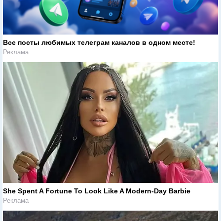
Все посты любимых телеграм каналов в одном месте!
Реклама
She Spent A Fortune To Look Like A Modern-Day Barbie
Реклама