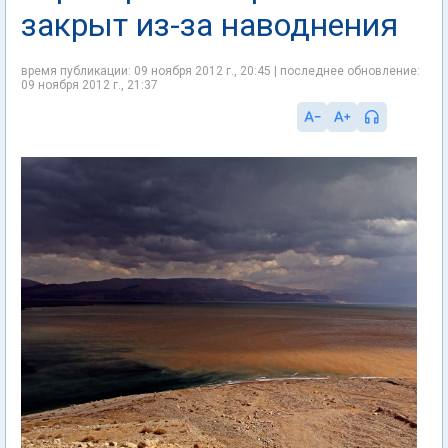
закрыт из-за наводнения
время публикации: 09 ноября 2012 г., 20:45 | последнее обновление:
09 ноября 2012 г., 21:37