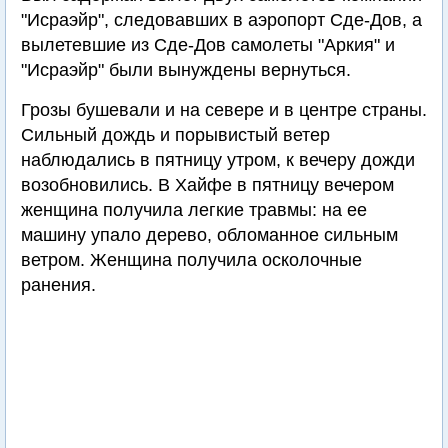
"Исраэйр", следовавших в аэропорт Сде-Дов, а
вылетевшие из Сде-Дов самолеты "Аркия" и
"Исраэйр" были вынуждены вернуться.
Грозы бушевали и на севере и в центре страны.
Сильный дождь и порывистый ветер
наблюдались в пятницу утром, к вечеру дожди
возобновились. В Хайфе в пятницу вечером
женщина получила легкие травмы: на ее
машину упало дерево, обломанное сильным
ветром. Женщина получила осколочные
ранения.