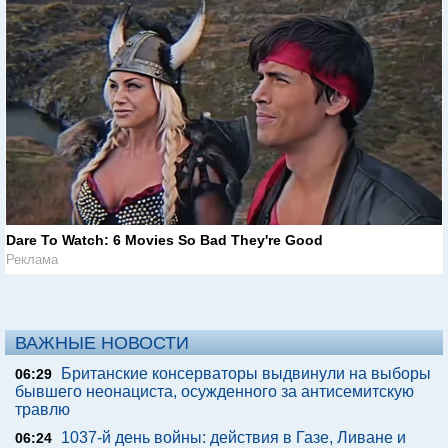
Dare To Watch: 6 Movies So Bad They're Good
Реклама
ВАЖНЫЕ НОВОСТИ
Британские консерваторы выдвинули на выборы
06:29
бывшего неонациста, осужденного за антисемитскую
травлю
1037-й день войны: действия в Газе, Ливане и
06:24