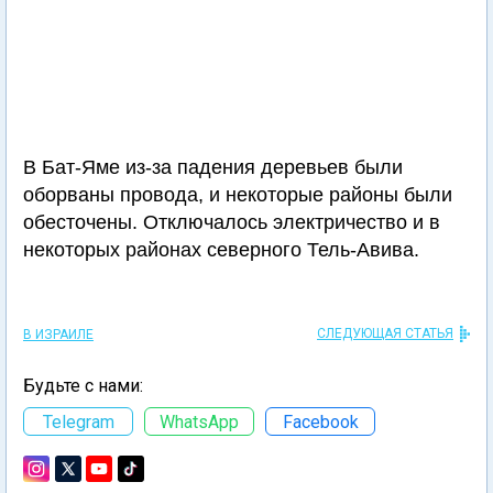
В Бат-Яме из-за падения деревьев были
оборваны провода, и некоторые районы были
обесточены. Отключалось электричество и в
некоторых районах северного Тель-Авива.
СЛЕДУЮЩАЯ СТАТЬЯ
В ИЗРАИЛЕ
Будьте с нами:
Telegram
WhatsApp
Facebook