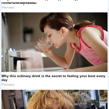
госпитализированы
Реклама
Why this ordinary drink is the secret to feeling your best every
day
Реклама