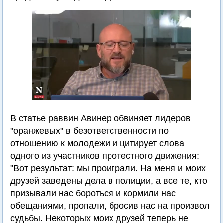
В статье раввин Авинер обвиняет лидеров
"оранжевых" в безответственности по
отношению к молодежи и цитирует слова
одного из участников протестного движения:
"Вот результат: мы проиграли. На меня и моих
друзей заведены дела в полиции, а все те, кто
призывали нас бороться и кормили нас
обещаниями, пропали, бросив нас на произвол
судьбы. Некоторых моих друзей теперь не