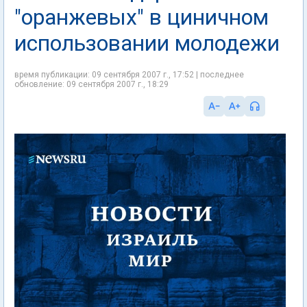
"оранжевых" в циничном
использовании молодежи
время публикации: 09 сентября 2007 г., 17:52 | последнее
обновление: 09 сентября 2007 г., 18:29