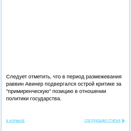
Следует отметить, что в период размежевания
раввин Авинер подвергался острой критике за
"примиренческую" позицию в отношении
политики государства.
СЛЕДУЮЩАЯ СТАТЬЯ
В ИЗРАИЛЕ