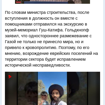
По словам министра строительства, после
вступления в должность он вместе с
помощниками отправился на экскурсию в
музей-мемориал Гуш-Катифа. Гольдкнопф
заявил, что одностороннее размежевание с
Газой не только не принесло мира, но и
привело к кровопролитию. Поэтому, по его
мнению, возрождение еврейских поселений на
территории сектора будет исправлением
исторической несправедливости.