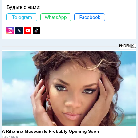
Будьте с нами:
Telegram
WhatsApp
Facebook
A Rihanna Museum Is Probably Opening Soon
Реклама