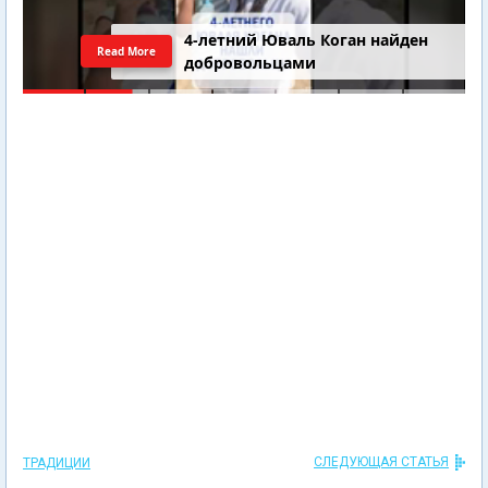
4-летний Юваль Коган найден
Read More
добровольцами
СЛЕДУЮЩАЯ СТАТЬЯ
ТРАДИЦИИ