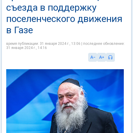
съезда в поддержку
поселенческого движения
в Газе
время публикации: 31 января 2024 г., 13:06 | последнее обновление:
31 января 2024 г., 14:16