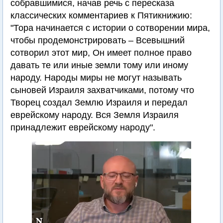
собравшимися, начав речь с пересказа
классических комментариев к Пятикнижию:
"Тора начинается с истории о сотворении мира,
чтобы продемонстрировать – Всевышний
сотворил этот мир, Он имеет полное право
давать те или иные земли тому или иному
народу. Народы миры не могут называть
сыновей Израиля захватчиками, потому что
Творец создал Землю Израиля и передал
еврейскому народу. Вся Земля Израиля
принадлежит еврейскому народу".